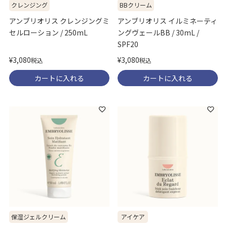
BBクリーム
クレンジング
アンブリオリス イルミネーティ
アンブリオリス クレンジングミ
ングヴェールBB / 30mL /
セルローション / 250mL
SPF20
¥
3,080
¥
3,080
税込
税込
カートに入れる
カートに入れる
保湿ジェルクリーム
アイケア