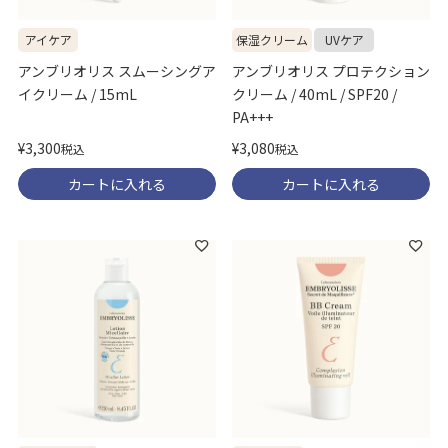
保湿クリーム
UVケア
アイケア
アンブリオリス プロテクション
アンブリオリス スムーシングア
クリーム / 40mL / SPF20 /
イクリーム / 15mL
PA+++
¥
3,300
¥
3,080
税込
税込
カートに入れる
カートに入れる