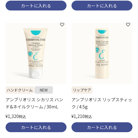
カートに入れる
カートに入れる
ハンドクリーム
NEW
リップケア
アンブリオリス シカリス ハン
アンブリオリス リップスティッ
ド&ネイルクリーム / 30mL
ク / 4.5g
¥
1,320
¥
1,210
税込
税込
カートに入れる
カートに入れる