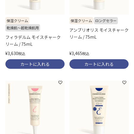
保湿クリーム
保湿クリーム
ロングセラー
乾燥肌～超乾燥肌用
アンブリオリス モイスチャーク
リーム / 75mL
フィラデルム モイスチャーク
リーム / 75mL
¥
3,465
¥
3,630
税込
税込
カートに入れる
カートに入れる