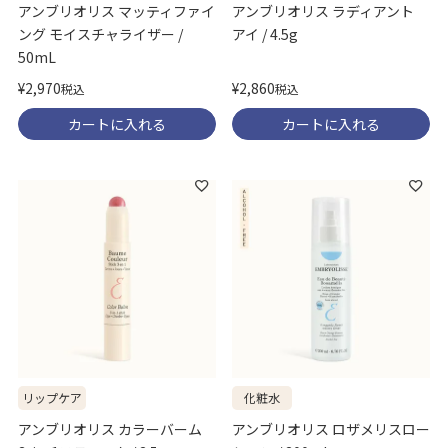
アンブリオリス マッティファイ
アンブリオリス ラディアント
ング モイスチャライザー /
アイ / 4.5g
50mL
¥
2,860
¥
2,970
税込
税込
カートに入れる
カートに入れる
リップケア
化粧水
アンブリオリス カラーバーム
アンブリオリス ロザメリスロー