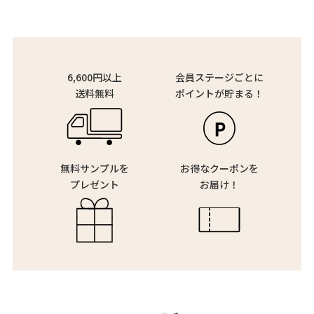
6,600円以上
会員ステージごとに
送料無料
ポイントが貯まる！
無料サンプルを
お得なクーポンを
プレゼント
お届け！