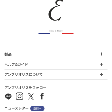
製品
ヘルプ&ガイド
アンブリオリスについて
アンブリオリスをフォロー
ニュースレター
登録へ