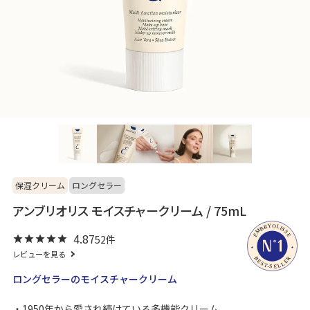
保湿クリーム
ロングセラー
アンブリオリス モイスチャークリーム / 75mL
4.87
52
レビューを見る
ロングセラーのモイスチャークリーム
1950年から愛され続けている多機能クリーム