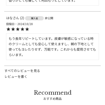
香りがとても優しくて何回もリピしています。
はな
2
非公開
購入者
投稿日
2024/10/28
もう長年リピートしています。皮膚が敏感になっている時
のクリームとしても安心して使えますし、朝の下地として
使ってもヨレたりせず、万能です。これからも愛用させても
らいます。
すべてのレビューを見る
レビューを書く
おすすめ商品