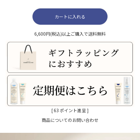
カートに入れる
6,600円(税込)以上ご購入で送料無料
[
63
ポイント進呈 ]
商品についてのお問い合わせ