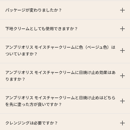
パッケージが変わりましたか？
下地クリームとしても使用できますか？
アンブリオリス モイスチャークリームに色（ベージュ色）は
ついていますか？
アンブリオリス モイスチャークリームに日焼け止め効果はあ
りますか？
アンブリオリス モイスチャークリームと日焼け止めはどちら
を先に塗った方が良いですか？
クレンジングは必要ですか？