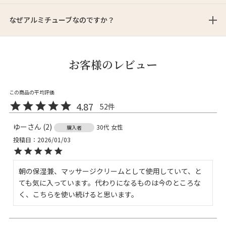
なぜアルミチューブなのですか？
お客様のレビュー
4.87
52
ゆー
2
30代
女性
購入者
投稿日
2026/01/03
朝の保湿兼、マッサージクリームとして使用していて、と
ても気に入っています。代わりになるものは今のところな
く、こちらを使い続けると思います。