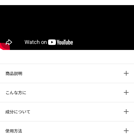
商品説明
こんな方に
成分について
使用方法