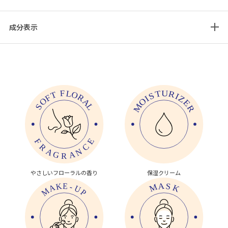
成分表示
やさしいフローラルの香り
保湿クリーム