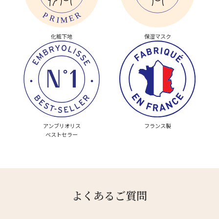
化粧下地
保湿マスク
アンブリオリス
フランス製
ベストセラー
よくあるご質問