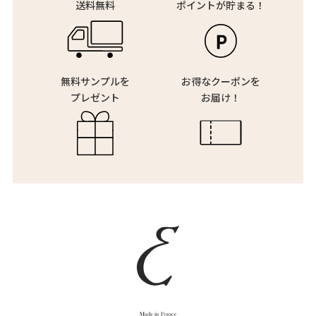
送料無料
ポイントが貯まる！
無料サンプルを
お得なクーポンを
プレゼント
お届け！