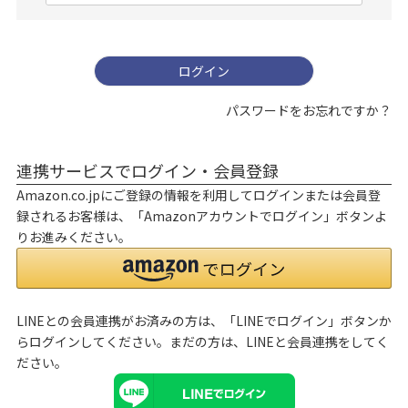
必
須
)
ログイン
パスワードをお忘れですか？
連携サービスでログイン・会員登録
Amazon.co.jpにご登録の情報を利用してログインまたは会員登
録されるお客様は、「Amazonアカウントでログイン」ボタンよ
りお進みください。
LINEとの会員連携がお済みの方は、「LINEでログイン」ボタンか
らログインしてください。まだの方は、
LINEと会員連携
をしてく
ださい。