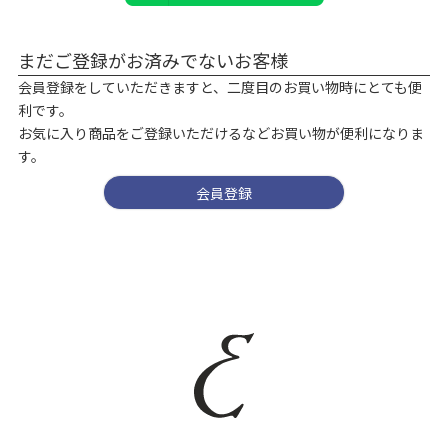
まだご登録がお済みでないお客様
会員登録をしていただきますと、二度目のお買い物時にとても便
利です。
お気に入り商品をご登録いただけるなどお買い物が便利になりま
す。
会員登録