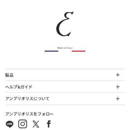
製品
ヘルプ&ガイド
アンブリオリスについて
アンブリオリスをフォロー