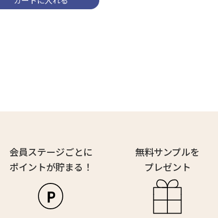
カートに入れる
会員ステージごとに
無料サンプルを
ポイントが貯まる！
プレゼント