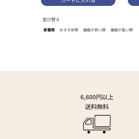
カートに入れる
並び替え
新着順
おすすめ順
価格が安い順
価格が高い順
6,600円以上
送料無料