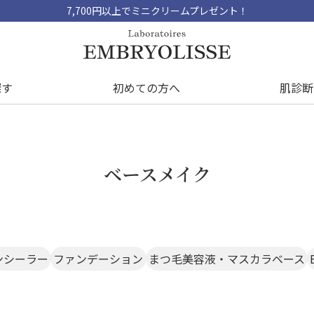
7,700円以上でミニクリームプレゼント！
探す
初めての方へ
肌診断
ベースメイク
ンシーラー
ファンデーション
まつ毛美容液・マスカラベース