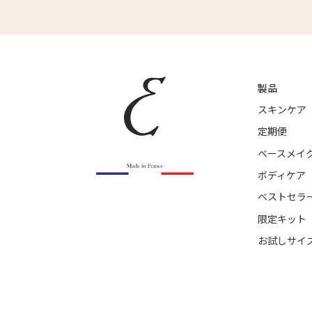
製品
スキンケア
定期便
ベースメイ
ボディケア
ベストセラ
限定キット
お試しサイ