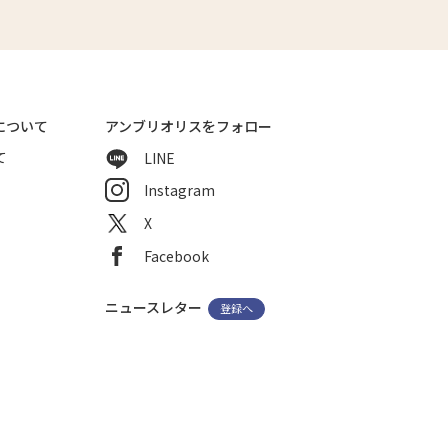
について
アンブリオリスをフォロー
て
LINE
Instagram
X
Facebook
ニュースレター
登録へ