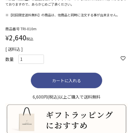
ておりますので、あらかじめご了承ください。
※【初回限定送料無料】の商品は、他商品と同時に注文する事が出来ません。
商品番号
TRI-010m
¥
2,640
税込
送料込
カートに入れる
6,600円(税込)以上ご購入で送料無料