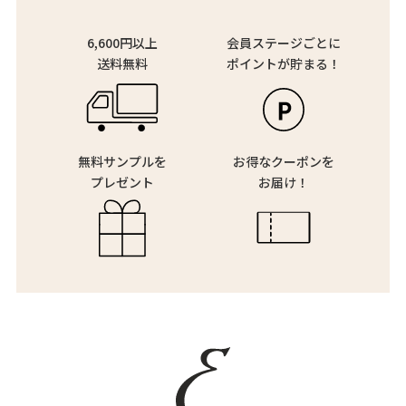
6,600円以上
会員ステージごとに
送料無料
ポイントが貯まる！
無料サンプルを
お得なクーポンを
プレゼント
お届け！