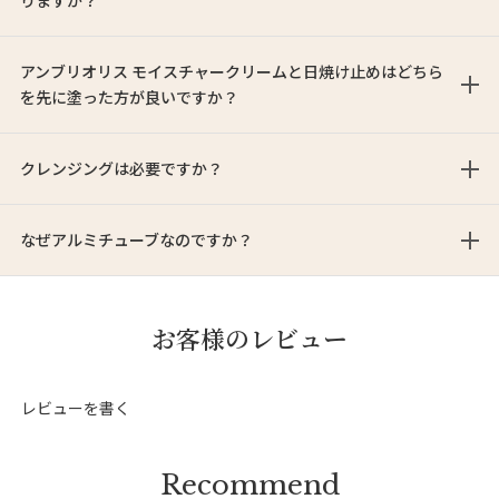
りますか？
アンブリオリス モイスチャークリームと日焼け止めはどちら
を先に塗った方が良いですか？
クレンジングは必要ですか？
なぜアルミチューブなのですか？
お客様のレビュー
レビューを書く