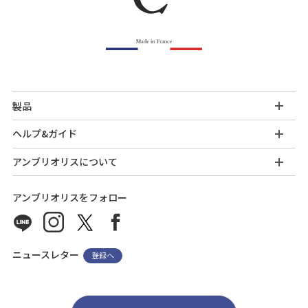
製品
ヘルプ&ガイド
アンブリオリスについて
アンブリオリスをフォロー
ニュースレター
登録へ