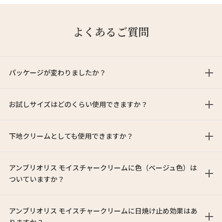
よくあるご質問
パッケージが変わりましたか？
お試しサイズはどのくらい使用できますか？
下地クリームとしても使用できますか？
アンブリオリス モイスチャークリームに色（ベージュ色）は
ついていますか？
アンブリオリス モイスチャークリームに日焼け止め効果はあ