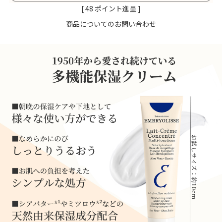
[
48
ポイント進呈 ]
商品についてのお問い合わせ