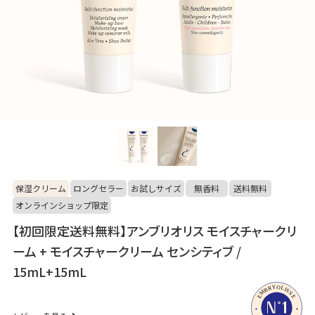
保湿クリーム
ロングセラー
お試しサイズ
無香料
送料無料
オンラインショップ限定
【初回限定送料無料】アンブリオリス モイスチャークリ
ーム + モイスチャークリーム センシティブ /
15mL+15mL