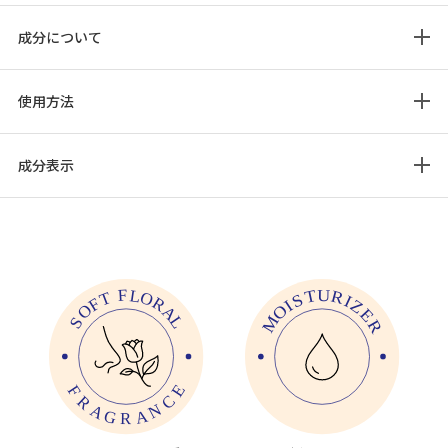
成分について
使用方法
成分表示