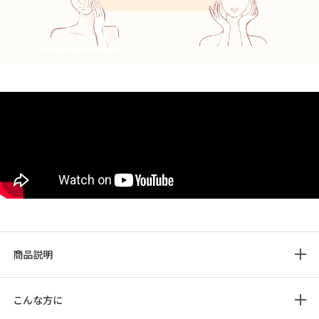
商品説明
こんな方に