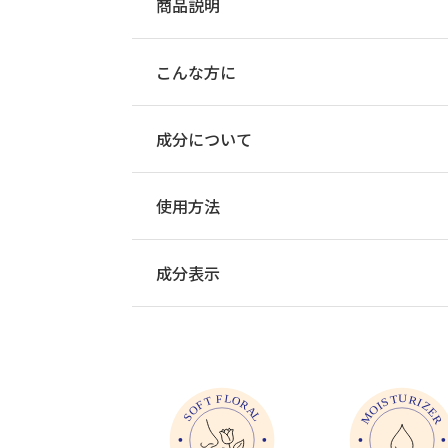
商品説明
こんな方に
成分について
使用方法
成分表示