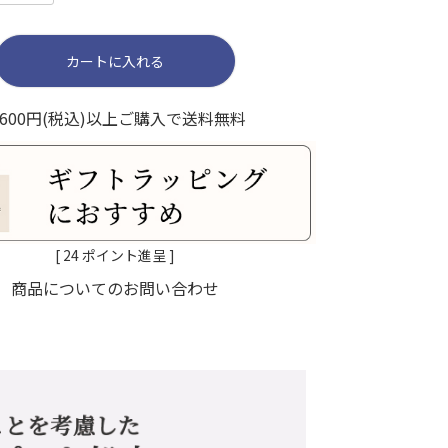
カートに入れる
,600円(税込)以上ご購入で送料無料
[
24
ポイント進呈 ]
商品についてのお問い合わせ