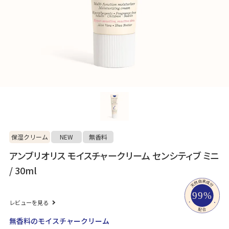
保湿クリーム
NEW
無香料
アンブリオリス モイスチャークリーム センシティブ ミニ
/ 30ml
レビューを見る
無香料のモイスチャークリーム