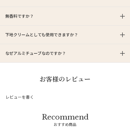
無香料ですか？
下地クリームとしても使用できますか？
なぜアルミチューブなのですか？
お客様のレビュー
レビューを書く
おすすめ商品