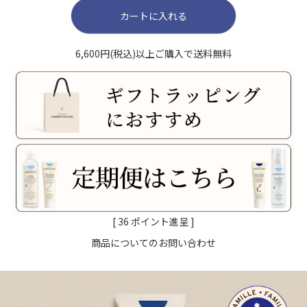
カートに入れる
6,600円(税込)以上ご購入で送料無料
[
36
ポイント進呈 ]
商品についてのお問い合わせ