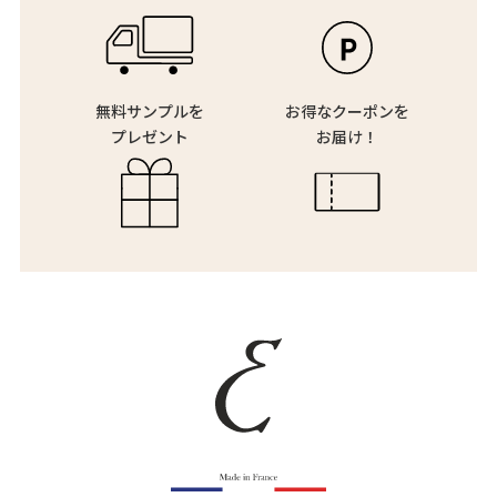
無料サンプルを
お得なクーポンを
プレゼント
お届け！