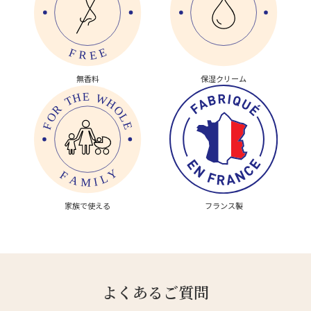
無香料
保湿クリーム
家族で使える
フランス製
よくあるご質問