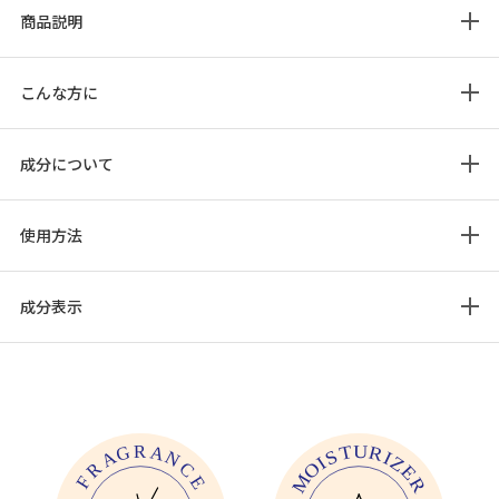
商品説明
こんな方に
成分について
使用方法
成分表示