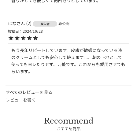
香りがとても優しくて何回もリピしています。
はな
2
非公開
購入者
投稿日
2024/10/28
もう長年リピートしています。皮膚が敏感になっている時
のクリームとしても安心して使えますし、朝の下地として
使ってもヨレたりせず、万能です。これからも愛用させても
らいます。
すべてのレビューを見る
レビューを書く
おすすめ商品