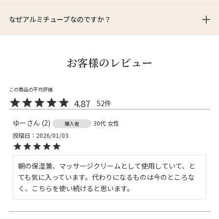
なぜアルミチューブなのですか？
お客様のレビュー
4.87
52
ゆー
2
30代
女性
購入者
投稿日
2026/01/03
朝の保湿兼、マッサージクリームとして使用していて、と
ても気に入っています。代わりになるものは今のところな
く、こちらを使い続けると思います。