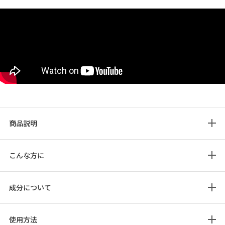
商品説明
こんな方に
成分について
使用方法