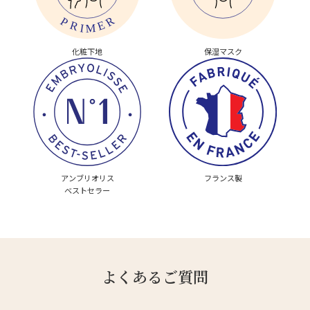
化粧下地
保湿マスク
アンブリオリス
フランス製
ベストセラー
よくあるご質問