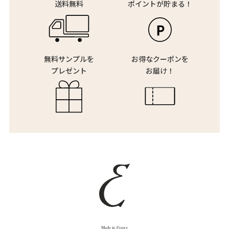
送料無料
ポイントが貯まる！
無料サンプルを
お得なクーポンを
プレゼント
お届け！