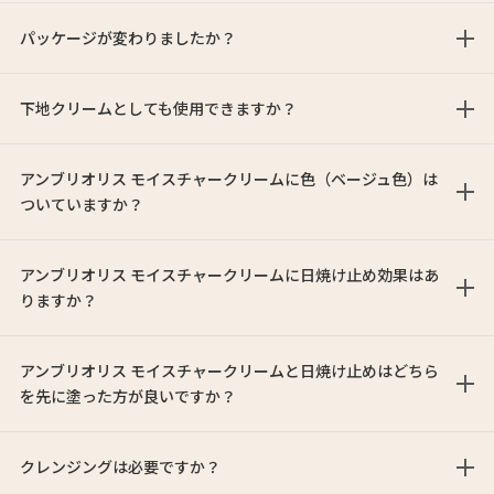
パッケージが変わりましたか？
下地クリームとしても使用できますか？
アンブリオリス モイスチャークリームに色（ベージュ色）は
ついていますか？
アンブリオリス モイスチャークリームに日焼け止め効果はあ
りますか？
アンブリオリス モイスチャークリームと日焼け止めはどちら
を先に塗った方が良いですか？
クレンジングは必要ですか？