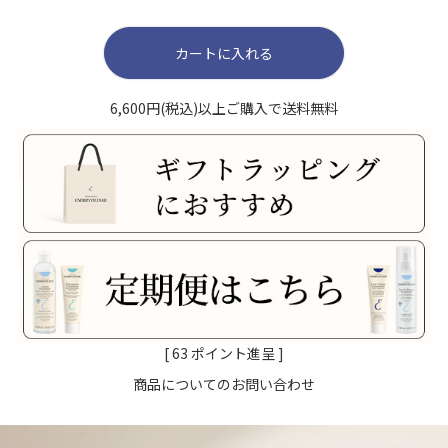
カートに入れる
6,600円(税込)以上ご購入で送料無料
[
63
ポイント進呈 ]
商品についてのお問い合わせ