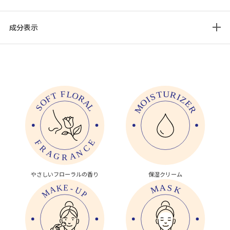
成分表示
やさしいフローラルの香り
保湿クリーム