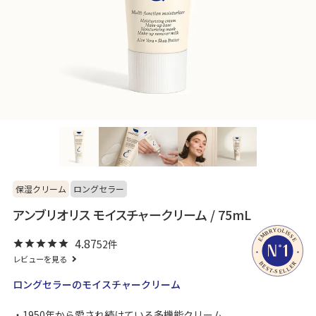
保湿クリーム
ロングセラー
アンブリオリス モイスチャークリーム / 75mL
4.87
52
レビューを見る
ロングセラーのモイスチャークリーム
1950年から愛され続けている多機能クリーム