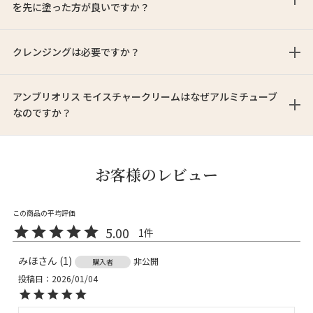
を先に塗った方が良いですか？
クレンジングは必要ですか？
アンブリオリス モイスチャークリームはなぜアルミチューブ
なのですか？
お客様のレビュー
5.00
1
みほ
1
非公開
購入者
投稿日
2026/01/04