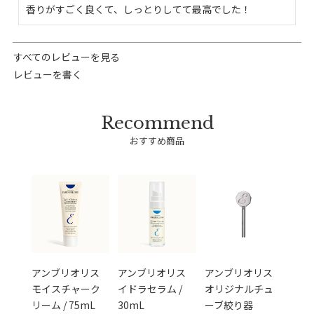
香りがすごく良くて、しっとりしてて最高でした！
すべてのレビューを見る
レビューを書く
おすすめ商品
アンブリオリス
アンブリオリス
アンブリオリス
モイスチャーク
イドラセラム /
オリジナルチュ
リーム / 75mL
30mL
ーブ絞り器