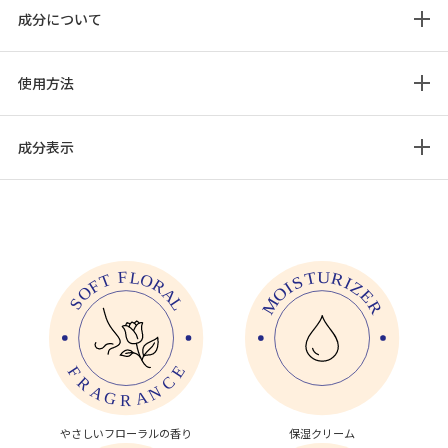
成分について
使用方法
成分表示
やさしいフローラルの香り
保湿クリーム