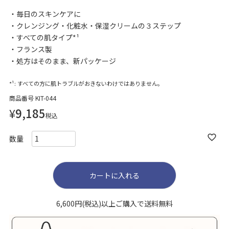
毎日のスキンケアに
クレンジング・化粧水・保湿クリームの３ステップ
すべての肌タイプ*¹
フランス製
処方はそのまま、新パッケージ
*¹: すべての方に肌トラブルがおきないわけではありません。
商品番号
KIT-044
¥
9,185
税込
カートに入れる
6,600円(税込)以上ご購入で送料無料