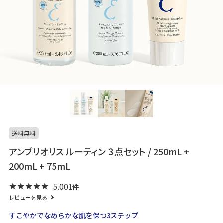
送料無料
アンブリオリス ルーティン ３点セット / 250mL +
200mL + 75mL
5.00
1
レビューを見る
すこやかでなめらかな肌を保つ3ステップ