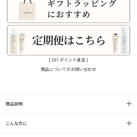
[
167
ポイント進呈 ]
商品についてのお問い合わせ
商品説明
こんな方に