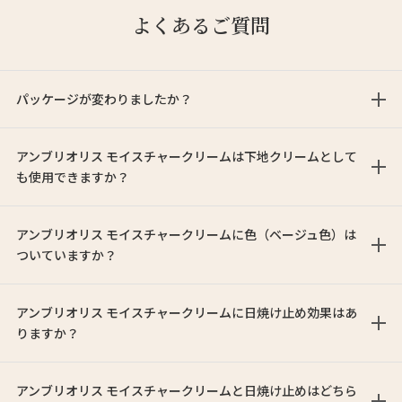
よくあるご質問
パッケージが変わりましたか？
アンブリオリス モイスチャークリームは下地クリームとして
も使用できますか？
アンブリオリス モイスチャークリームに色（ベージュ色）は
ついていますか？
アンブリオリス モイスチャークリームに日焼け止め効果はあ
りますか？
アンブリオリス モイスチャークリームと日焼け止めはどちら