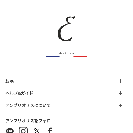
製品
ヘルプ&ガイド
アンブリオリスについて
アンブリオリスをフォロー