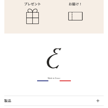
プレゼント
お届け！
製品