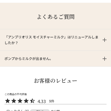
よくあるご質問
「アンブリオリス モイスチャーミルク」はリニューアルしま
したか？
ポンプからミルクが出ません。
お客様のレビュー
4.33
9