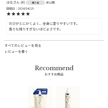
はな
4
非公開
購入者
投稿日
2024/04/19
のびがとにかくよく、全身に塗りやすいです。

香りも残りすぎないほどよさです。
すべてのレビューを見る
レビューを書く
おすすめ商品