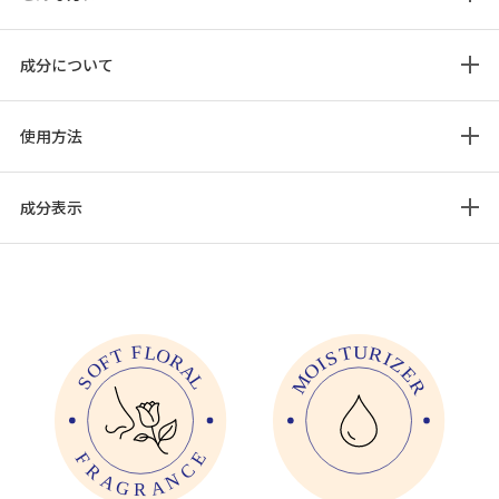
成分について
使用方法
成分表示