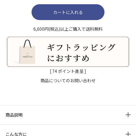
カートに入れる
6,600円(税込)以上ご購入で送料無料
[
74
ポイント進呈 ]
商品についてのお問い合わせ
商品説明
こんな方に