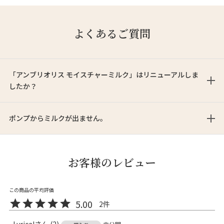
よくあるご質問
「アンブリオリス モイスチャーミルク」はリニューアルしま
したか？
ポンプからミルクが出ません。
お客様のレビュー
5.00
2