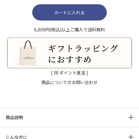
カートに入れる
6,600円(税込)以上ご購入で送料無料
[
38
ポイント進呈 ]
商品についてのお問い合わせ
商品説明
こんな方に