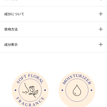
成分について
使用方法
成分表示