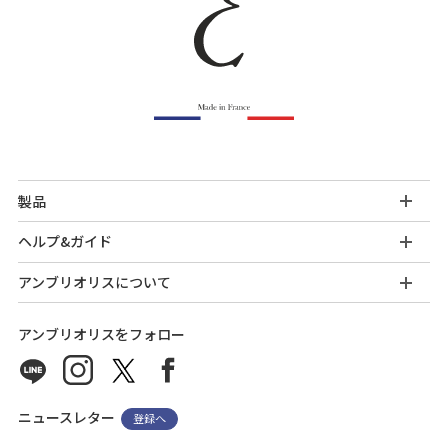
製品
ヘルプ&ガイド
アンブリオリスについて
アンブリオリスをフォロー
ニュースレター
登録へ