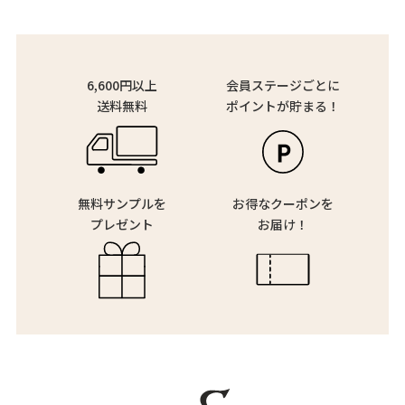
6,600円以上
会員ステージごとに
送料無料
ポイントが貯まる！
無料サンプルを
お得なクーポンを
プレゼント
お届け！