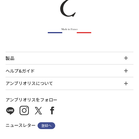
製品
ヘルプ&ガイド
アンブリオリスについて
アンブリオリスをフォロー
ニュースレター
登録へ