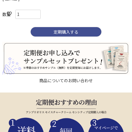
定期購入する
商品についてのお問い合わせ