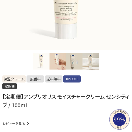
保湿クリーム
無香料
送料無料
10%OFF
定期便
【定期便】アンブリオリス モイスチャークリーム センシティ
ブ / 100mL
レビューを見る