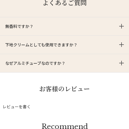
よくあるご質問
無香料ですか？
下地クリームとしても使用できますか？
なぜアルミチューブなのですか？
お客様のレビュー
レビューを書く