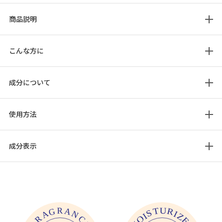
商品説明
こんな方に
成分について
使用方法
成分表示