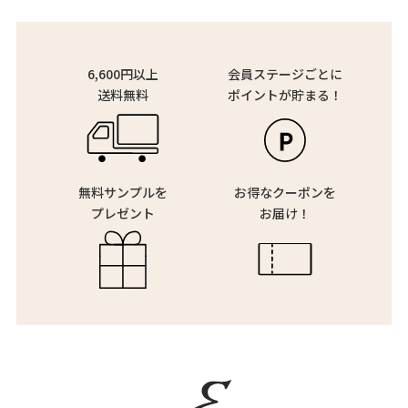
6,600円以上
会員ステージごとに
送料無料
ポイントが貯まる！
無料サンプルを
お得なクーポンを
プレゼント
お届け！