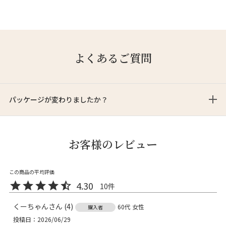
よくあるご質問
パッケージが変わりましたか？
お客様のレビュー
4.30
10
くーちゃん
4
60代
女性
購入者
投稿日
2026/06/29