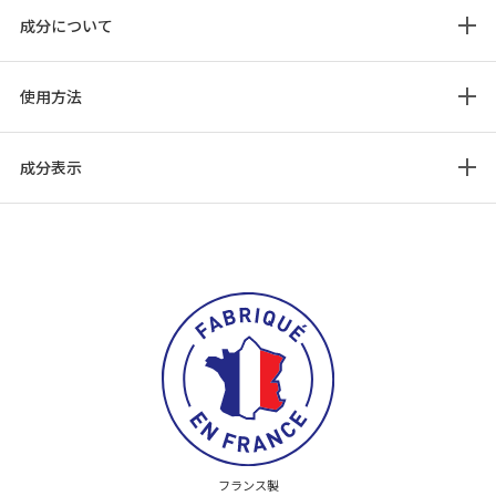
成分について
使用方法
成分表示
フランス製