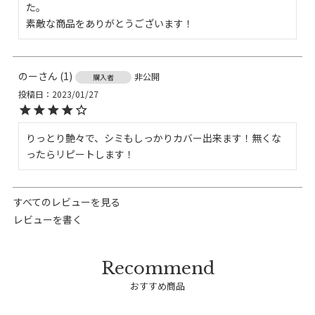
た。

素敵な商品をありがとうございます！
のー
1
非公開
購入者
投稿日
2023/01/27
りっとり艶々で、シミもしっかりカバー出来ます！無くな
ったらリピートします！
すべてのレビューを見る
レビューを書く
おすすめ商品