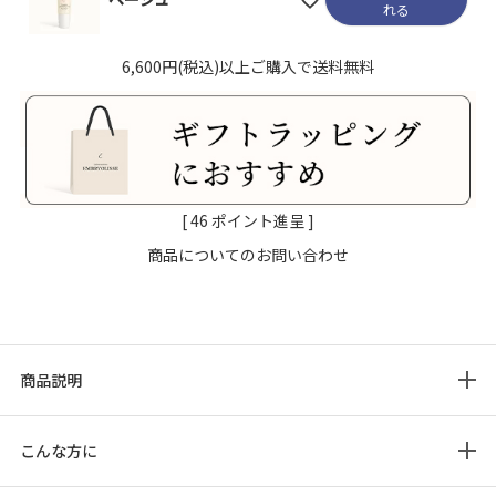
れる
6,600円(税込)以上ご購入で送料無料
[
46
ポイント進呈 ]
商品についてのお問い合わせ
商品説明
こんな方に