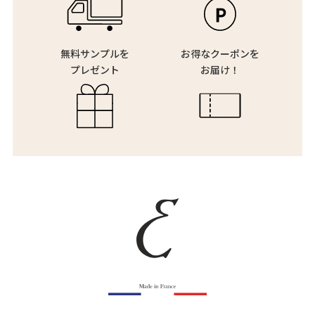
無料サンプルを
お得なクーポンを
プレゼント
お届け！