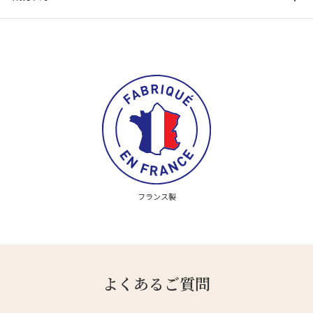
フランス製
よくあるご質問