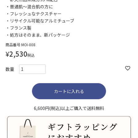
普通肌～混合肌の方に
フレッシュなテクスチャー
リサイクル可能なアルミチューブ
フランス製
処方はそのまま、新パッケージ
商品番号
MOI-008
¥
2,530
税込
カートに入れる
6,600円(税込)以上ご購入で送料無料