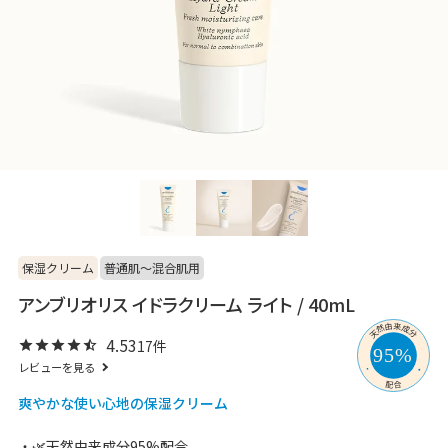
保湿クリーム
普通肌～混合肌用
アンブリオリス イドラクリーム ライト / 40mL
4.53
17
レビューを見る
爽やかな使い心地の保湿クリーム
🌿天然由来成分95%配合