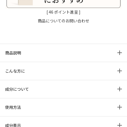
[
46
ポイント進呈 ]
商品についてのお問い合わせ
商品説明
こんな方に
成分について
使用方法
成分表示