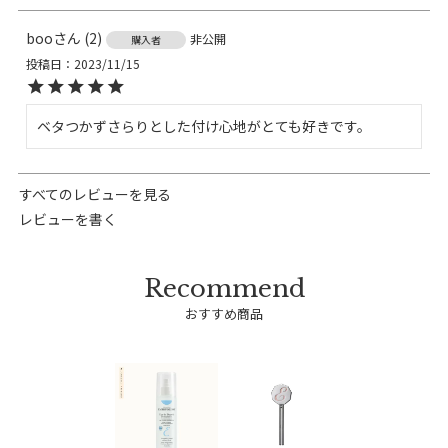
boo
2
非公開
購入者
投稿日
2023/11/15
ベタつかずさらりとした付け心地がとても好きです。
すべてのレビューを見る
レビューを書く
おすすめ商品