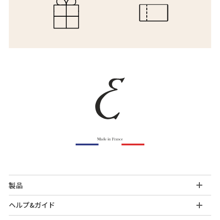
製品
ヘルプ&ガイド