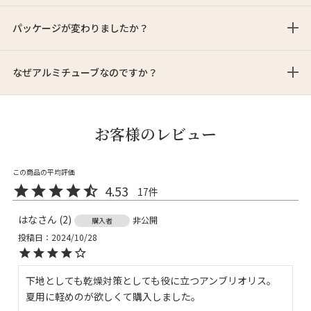
パッケージが変わりましたか？
なぜアルミチューブなのですか？
お客様のレビュー
4.53
17
はな
2
非公開
購入者
投稿日
2024/10/28
下地としても乾燥対策としても役に立つアンブリオリス。
夏用に軽めのが欲しくて購入しました。