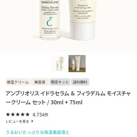
保湿クリーム
美容液
限定キット
送料無料
アンブリオリス イドラセラム ＆ フィラデルム モイスチャ
ークリーム セット / 30ml + 75ml
4.75
4
レビューを見る
うるおいたっぷりな保湿美容液と