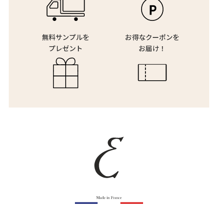
無料サンプルを
お得なクーポンを
プレゼント
お届け！