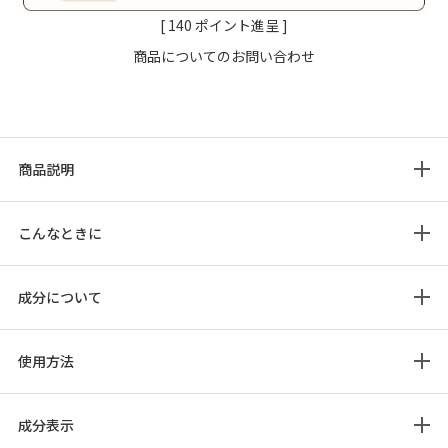
[
140
ポイント進呈 ]
商品についてのお問い合わせ
商品説明
こんなときに
成分について
使用方法
成分表示