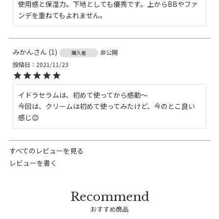
使用感と保湿力。下地としても優秀です。上からBBやファ
ンデを重ねてもよれません。
みかん
1
非公開
購入者
投稿日
2021/11/23
イドラセラムは、初めて使ってから感動〜

今回は、クリームは初めて使ってみたけど、今のとこ良い
感じ😊 
すべてのレビューを見る
レビューを書く
おすすめ商品