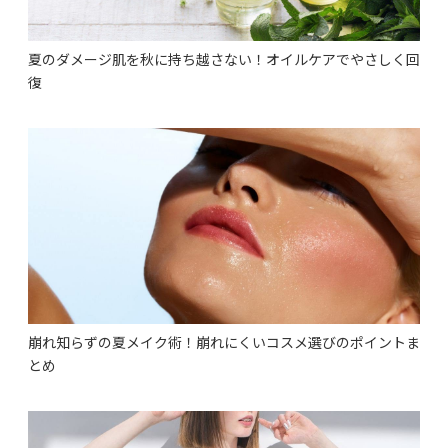
夏のダメージ肌を秋に持ち越さない！オイルケアでやさしく回
復
崩れ知らずの夏メイク術！崩れにくいコスメ選びのポイントま
とめ