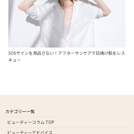
SOSサインを見逃さない！アフターサンケアで日焼け肌をレス
キュー
カテゴリー一覧
ビューティーコラム TOP
ビューティーアドバイス