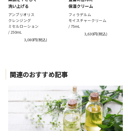
洗い上げる
保湿クリーム
アンブリオリス
フィラデルム
クレンジング
モイスチャークリーム
ミセルローション
/ 75mL
/ 250mL
3,630円(税込)
3,080円(税込)
関連のおすすめ記事