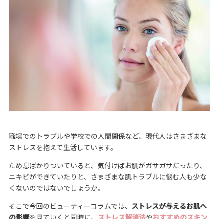
職場でのトラブルや学校での人間関係など、現代人はさまざまな
ストレスを抱えて生活しています。
ため息ばかりついていると、気付けばお肌がガサガサだったり、
ニキビができていたりと、さまざまな肌トラブルに悩む人も少な
くないのではないでしょうか。
そこで今回のビューティーコラムでは、
ストレスが与えるお肌へ
の影響
を見ていくと同時に、
ストレス解消法
や
おすすめのスキン