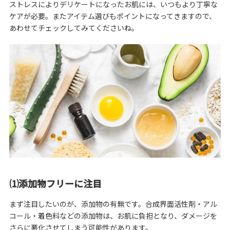
ストレスによりデリケートになったお肌には、いつもより丁寧な
ケアが必要。またアイテム選びもポイントになってきますので、
あわせてチェックしてみてくださいね。
⑴添加物フリーに注目
まず注目したいのが、添加物の有無です。合成界面活性剤・アル
コール・着色料などの添加物は、お肌に負担となり、ダメージを
さらに悪化させてしまう可能性があります。