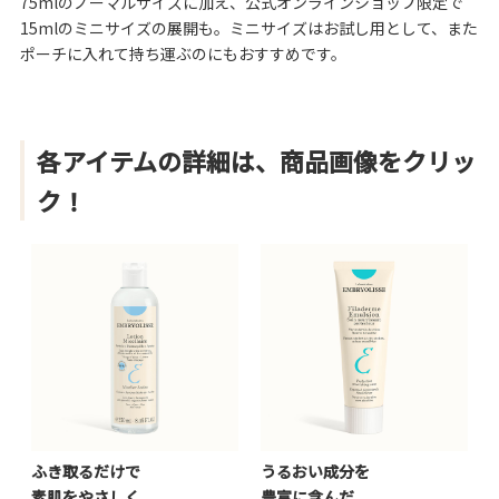
75mlのノーマルサイズに加え、公式オンラインショップ限定で
15mlのミニサイズの展開も。ミニサイズはお試し用として、また
ポーチに入れて持ち運ぶのにもおすすめです。
各アイテムの詳細は、商品画像をクリッ
ク！
ふき取るだけで
うるおい成分を
素肌をやさしく
豊富に含んだ