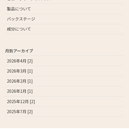
製品について
バックステージ
成分について
月別アーカイブ
2026年4月 [2]
2026年3月 [1]
2026年2月 [1]
2026年1月 [1]
2025年12月 [2]
2025年7月 [2]