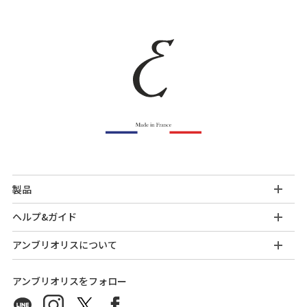
製品
ヘルプ&ガイド
アンブリオリスについて
アンブリオリスをフォロー