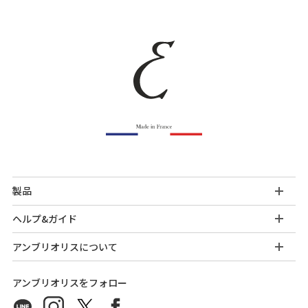
製品
ヘルプ&ガイド
アンブリオリスについて
アンブリオリスをフォロー