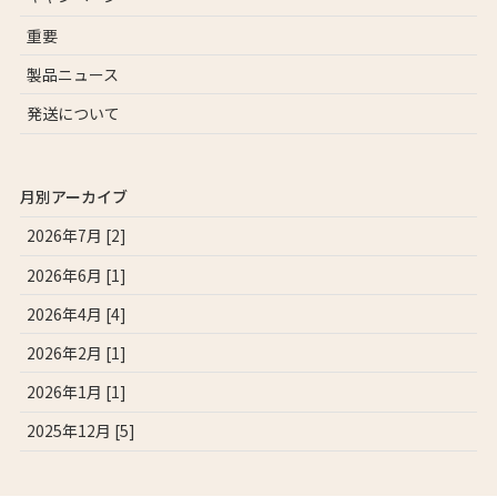
重要
製品ニュース
発送について
月別アーカイブ
2026年7月 [2]
2026年6月 [1]
2026年4月 [4]
2026年2月 [1]
2026年1月 [1]
2025年12月 [5]