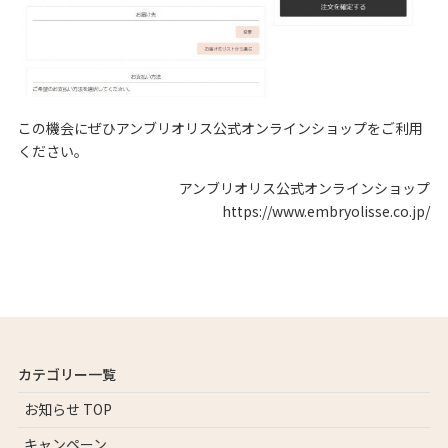
この機会にぜひアンブリオリス公式オンラインショップをご利用
ください。
アンブリオリス公式オンラインショップ
https://www.embryolisse.co.jp/
カテゴリー一覧
お知らせ TOP
キャンペーン