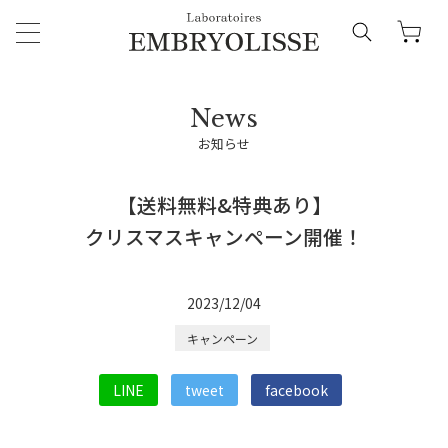
お知らせ
【送料無料&特典あり】
クリスマスキャンペーン開催！
2023/12/04
キャンペーン
LINE
tweet
facebook