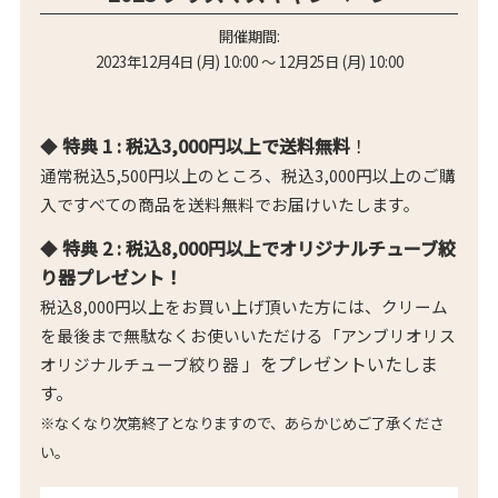
開催期間:
2023年12月4日 (月) 10:00 ～ 12月25日 (月) 10:00
◆
特典 1 :
税込3,000円以上で送料無料
！
通常税込5,500円以上のところ、税込3,000円以上のご購
入ですべての商品を送料無料でお届けいたします。
◆
特典 2 : 税込8,000円以上でオリジナルチューブ絞
り器プレゼント！
税込8,000円以上をお買い上げ頂いた方には、クリーム
を最後まで無駄なくお使いいただける「
アンブリオリス
」をプレゼントいたしま
オリジナルチューブ絞り器
す。
※なくなり次第終了となりますので、あらかじめご了承くださ
い。