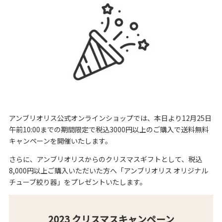
アンブリオリス公式オンラインショップでは、本日より12月25日
午前10:00までの期間限定で税込3000円以上のご購入で送料無料
キャンペーンを開催いたします。
さらに、アンブリオリスからのクリスマスギフトとして、税込
8,000円以上ご購入いただいた方へ「アンブリオリス オリジナル
チューブ絞り器」をプレゼントいたします。
2023
クリスマスキャンペーン