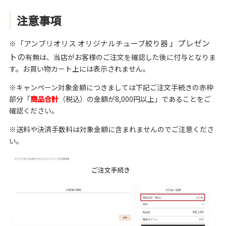
注意事項
」プレゼン
「アンブリオリス オリジナルチューブ絞り器
※
トの
有無は、当店がお客様のご注文を確認した後に付与となりま
す。お買い物カート上には表示されません。
※キャンペーン対象金額につきましては下記ご注文手続きの赤枠
部分「
商品合計
（税込）の金額が8,000円以上」であることをご
確認ください。
※送料や決済手数料は対象金額に含まれませんのでご注意くださ
い。