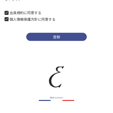
会員規約
に同意する
個人情報保護方針
に同意する
登録