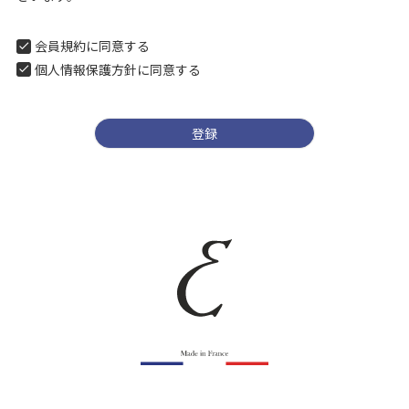
会員規約
に同意する
個人情報保護方針
に同意する
登録