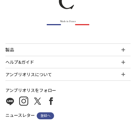
製品
ヘルプ&ガイド
アンブリオリスについて
アンブリオリスをフォロー
ニュースレター
登録へ