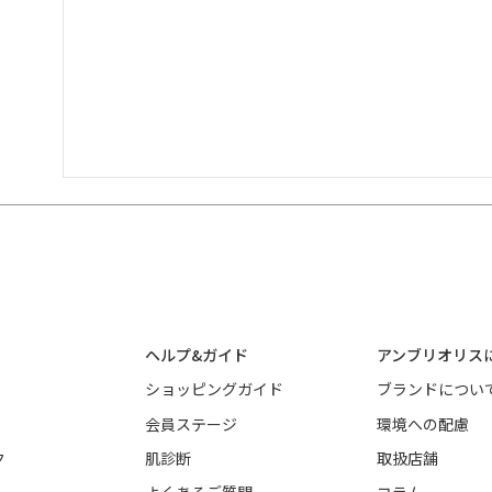
ヘルプ&ガイド
アンブリオリス
ショッピングガイド
ブランドについ
会員ステージ
環境への配慮
ク
肌診断
取扱店舗