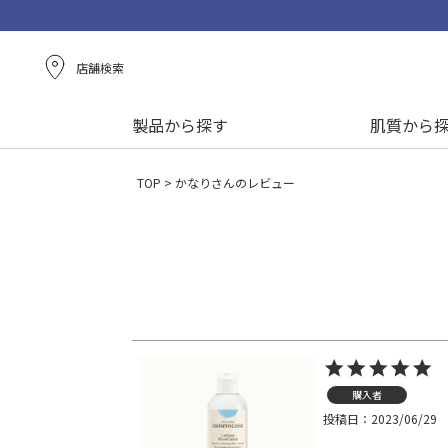
店舗検索
製品から探す
肌質から
TOP
かなりさんのレビュー
購入者
投稿日
2023/06/29