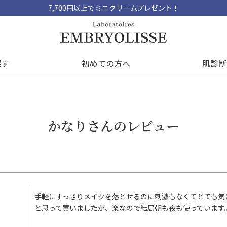
7,700円以上でミニクリームプレゼント！
探す
初めての方へ
肌診断
かなりさんのレビュー
手軽にすっきりメイクを落とせるのに刺激もなくてとても気
と思って買いましたが、楽なので結局朝も夜も使っています