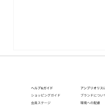
ヘルプ&ガイド
アンブリオリス
ショッピングガイド
ブランドについ
会員ステージ
環境への配慮