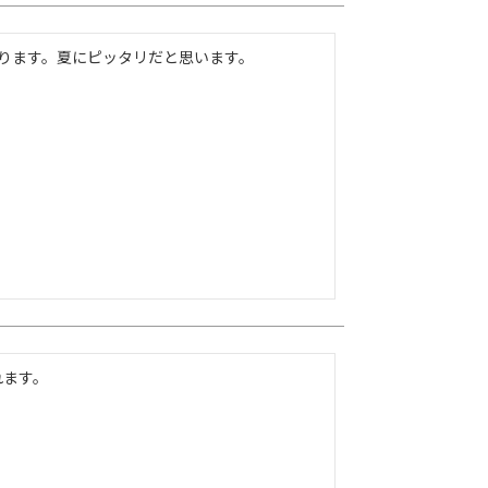
ります。夏にピッタリだと思います。
れます。