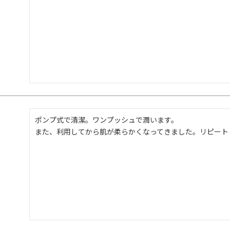
ポンプ式で清潔。ワンプッシュで潤います。
