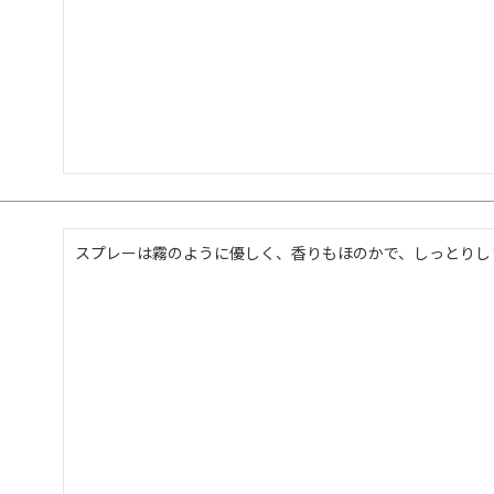
スプレーは霧のように優しく、香りもほのかで、しっとりし