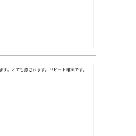
ます。とても癒されます。リピート確実です。