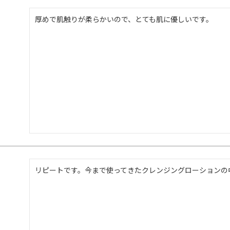
厚めで肌触りが柔らかいので、とても肌に優しいです。
リピートです。今まで使ってきたクレンジングローションの