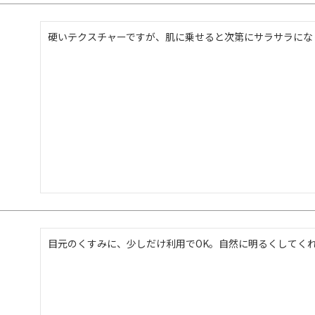
硬いテクスチャーですが、肌に乗せると次第にサラサラにな
目元のくすみに、少しだけ利用でOK。自然に明るくしてく