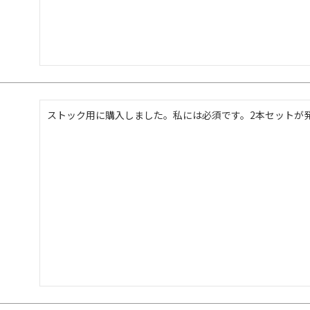
ストック用に購入しました。私には必須です。2本セットが