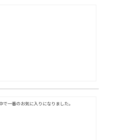
中で一番のお気に入りになりました。