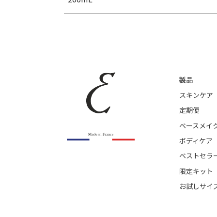
製品
スキンケア
定期便
ベースメイ
ボディケア
ベストセラ
限定キット
お試しサイ