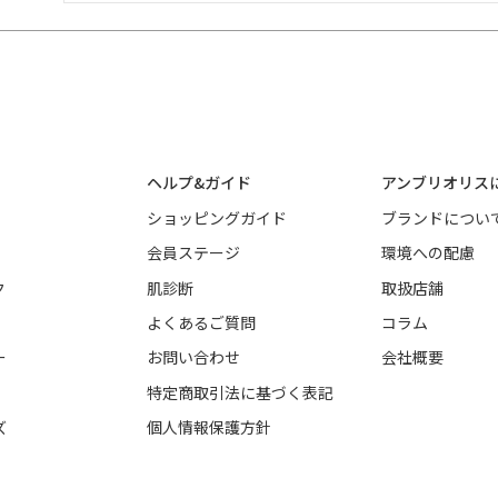
ヘルプ&ガイド
アンブリオリス
ショッピングガイド
ブランドについ
会員ステージ
環境への配慮
ク
肌診断
取扱店舗
よくあるご質問
コラム
ー
お問い合わせ
会社概要
特定商取引法に基づく表記
ズ
個人情報保護方針