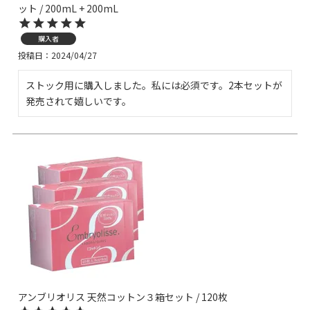
ット / 200mL + 200mL
購入者
投稿日
2024/04/27
ストック用に購入しました。私には必須です。2本セットが
発売されて嬉しいです。
アンブリオリス 天然コットン３箱セット / 120枚