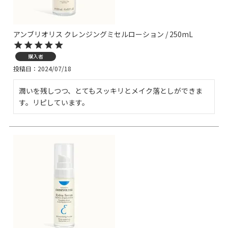
アンブリオリス クレンジングミセルローション / 250mL
購入者
投稿日
2024/07/18
潤いを残しつつ、とてもスッキリとメイク落としができま
す。リピしています。