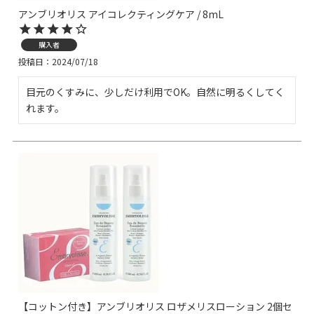
アンブリオリス アイコレクティングケア / 8mL
購入者
投稿日
2024/07/18
目元のくすみに、少しだけ利用でOK。自然に明るくしてく
れます。
【コットン付き】アンブリオリス ロザメリスローション 2個セ