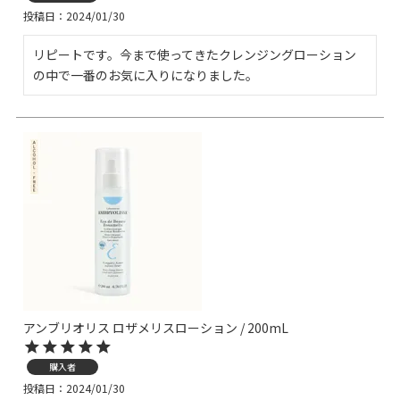
投稿日
2024/01/30
リピートです。今まで使ってきたクレンジングローション
の中で一番のお気に入りになりました。
アンブリオリス ロザメリスローション / 200mL
購入者
投稿日
2024/01/30