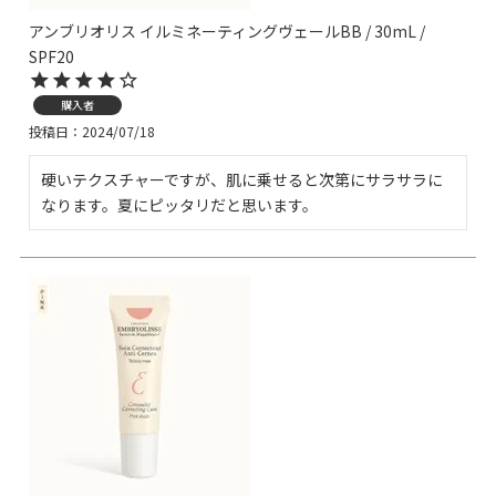
アンブリオリス イルミネーティングヴェールBB / 30mL /
SPF20
購入者
投稿日
2024/07/18
硬いテクスチャーですが、肌に乗せると次第にサラサラに
なります。夏にピッタリだと思います。