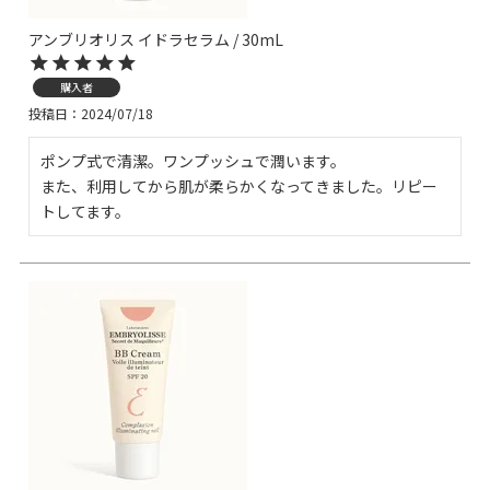
アンブリオリス イドラセラム / 30mL
購入者
投稿日
2024/07/18
ポンプ式で清潔。ワンプッシュで潤います。

また、利用してから肌が柔らかくなってきました。リピー