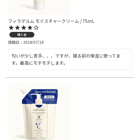
フィラデルム モイスチャークリーム / 75mL
購入者
投稿日
2024/07/18
匂いが少し苦手、、、ですが、寝る前の保湿に使ってま
す。最高にモチモチします。