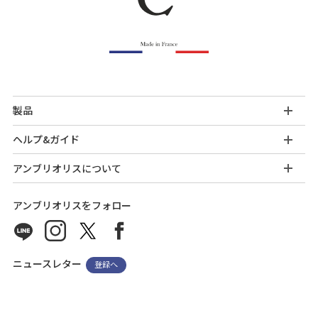
製品
ヘルプ&ガイド
アンブリオリスについて
アンブリオリスをフォロー
ニュースレター
登録へ