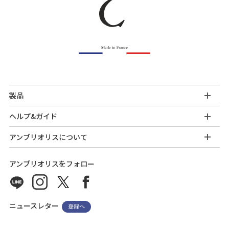
製品
ヘルプ&ガイド
アンブリオリスについて
アンブリオリスをフォロー
ニュースレター
登録へ