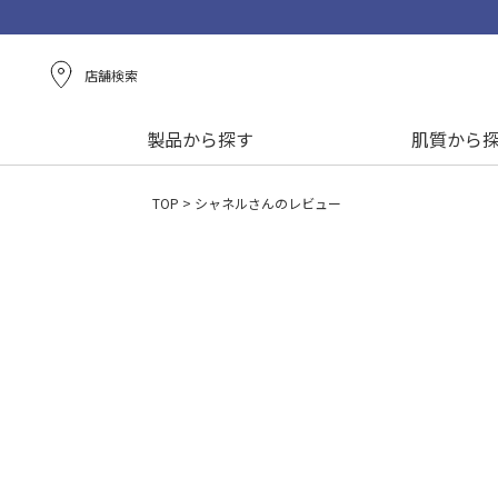
店舗検索
製品から探す
肌質から
TOP
シャネルさんのレビュー