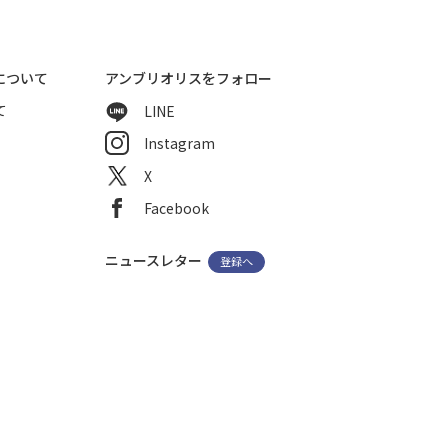
について
アンブリオリスをフォロー
て
LINE
Instagram
X
Facebook
ニュースレター
登録へ