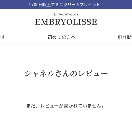
7,700円以上でミニクリームプレゼント！
探す
初めての方へ
肌診断
シャネルさんのレビュー
まだ、レビューが書かれていません。