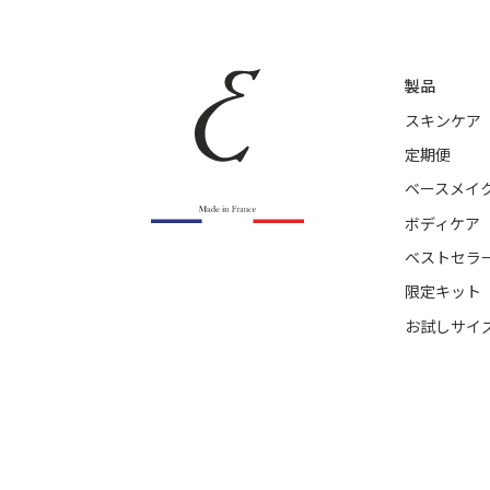
製品
スキンケア
定期便
ベースメイ
ボディケア
ベストセラ
限定キット
お試しサイ