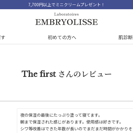
7,700円以上でミニクリームプレゼント！
探す
初めての方へ
肌診断
The first さんのレビュー
夜の保湿の最後にたっぷり塗って寝てます。

朝まで保湿された感じがあります。使用感は好きです。

シワ等改善はできた年数が長いのでまだまだ時間がかかりそ