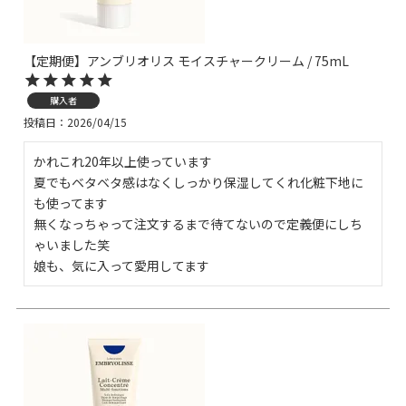
【定期便】アンブリオリス モイスチャークリーム / 75mL
購入者
投稿日
2026/04/15
かれこれ20年以上使っています

夏でもベタベタ感はなくしっかり保湿してくれ化粧下地に
も使ってます

無くなっちゃって注文するまで待てないので定義便にしち
ゃいました笑

娘も、気に入って愛用してます