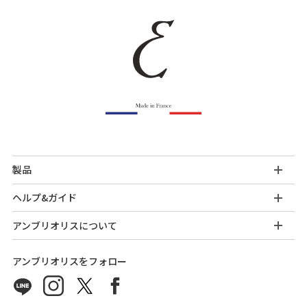
製品
ヘルプ&ガイド
アンブリオリスについて
アンブリオリスをフォロー