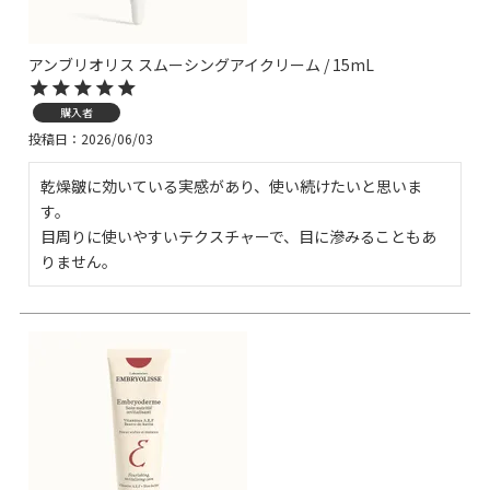
アンブリオリス スムーシングアイクリーム / 15mL
購入者
投稿日
2026/06/03
乾燥皺に効いている実感があり、使い続けたいと思いま
す。

目周りに使いやすいテクスチャーで、目に滲みることもあ
りません。