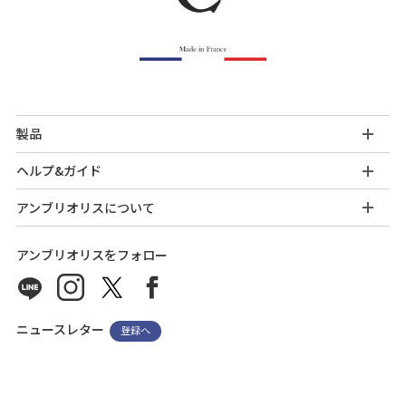
製品
ヘルプ&ガイド
アンブリオリスについて
アンブリオリスをフォロー
ニュースレター
登録へ