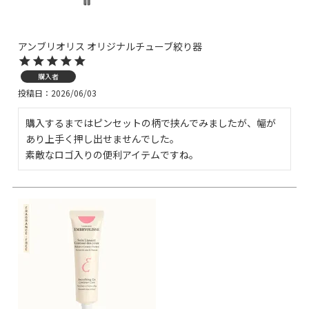
アンブリオリス オリジナルチューブ絞り器
購入者
投稿日
2026/06/03
購入するまではピンセットの柄で挟んでみましたが、幅が
あり上手く押し出せませんでした。
