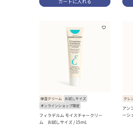
カートに入れる
保湿クリーム
お試しサイズ
クレ
オンラインショップ限定
アン
ーショ
フィラデルム モイスチャークリー
ム お試しサイズ / 15mL