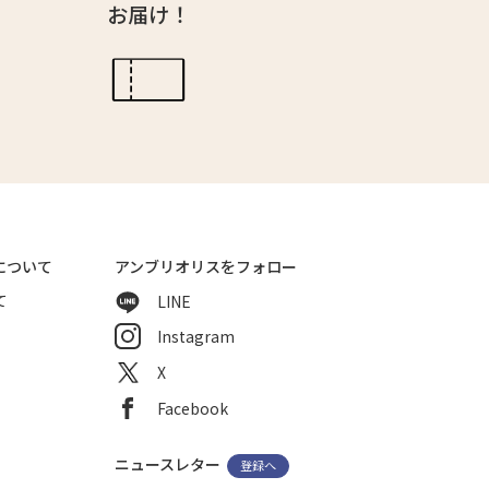
お届け！
について
アンブリオリスをフォロー
て
LINE
Instagram
X
Facebook
ニュースレター
登録へ