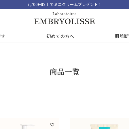
7,700円以上でミニクリームプレゼント！
探す
初めての方へ
肌診断
商品一覧