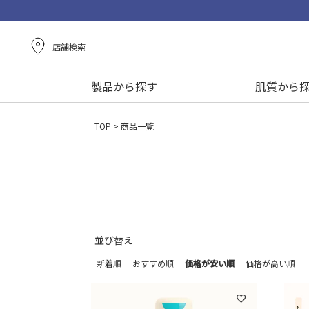
店舗検索
製品から探す
肌質から
TOP
商品一覧
並び替え
新着順
おすすめ順
価格が安い順
価格が高い順