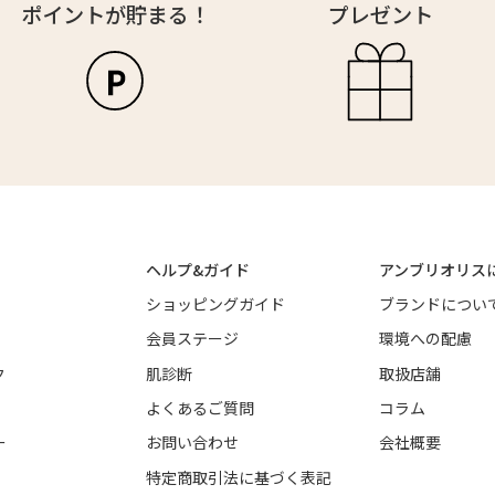
ポイントが貯まる！
プレゼント
ヘルプ&ガイド
アンブリオリス
ショッピングガイド
ブランドについ
会員ステージ
環境への配慮
ク
肌診断
取扱店舗
よくあるご質問
コラム
ー
お問い合わせ
会社概要
特定商取引法に基づく表記