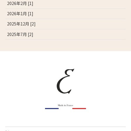
2026年2月 [1]
2026年1月 [1]
2025年12月 [2]
2025年7月 [2]