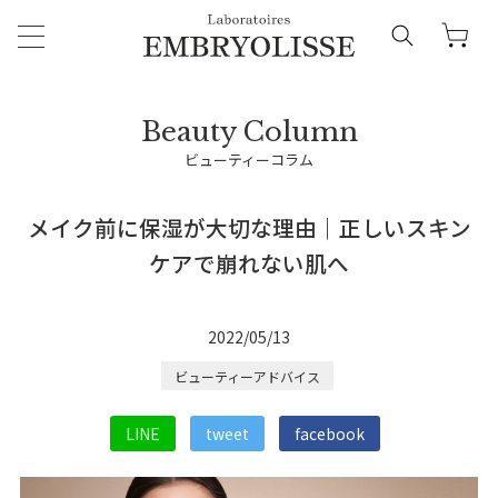
ビューティーコラム
メイク前に保湿が大切な理由｜正しいスキン
ケアで崩れない肌へ
2022/05/13
ビューティーアドバイス
LINE
tweet
facebook