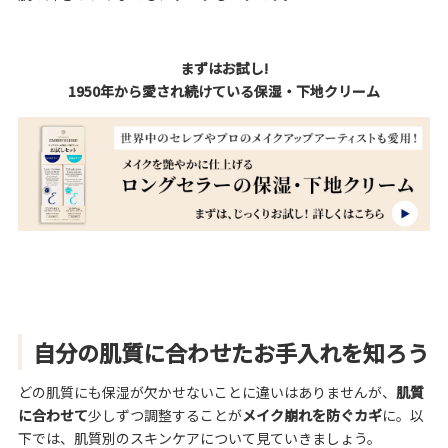
まずはお試し!
1950年から愛され続けている保湿・下地クリーム
自分の肌質に合わせたお手入れを知ろう
どの肌質にも保湿が欠かせないことに違いはありませんが、
肌質
に合わせて
少しずつ調整することが
メイク崩れを防ぐカギ
に。以
下では、肌質別のスキンケアについて見ていきましょう。