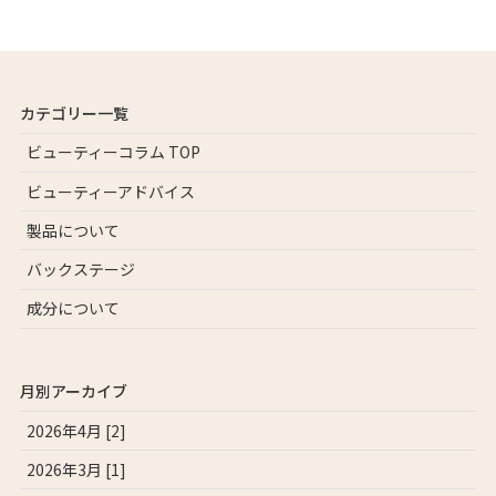
カテゴリー一覧
ビューティーコラム TOP
ビューティーアドバイス
製品について
バックステージ
成分について
月別アーカイブ
2026年4月 [2]
2026年3月 [1]