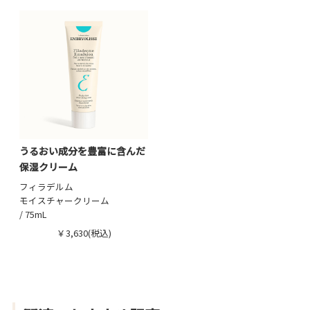
うるおい成分を豊富に含んだ
保湿クリーム
フィラデルム
モイスチャークリーム
/ 75mL
￥3,630(税込)