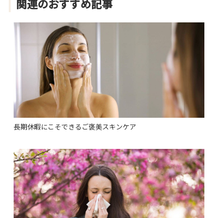
関連のおすすめ記事
長期休暇にこそできるご褒美スキンケア