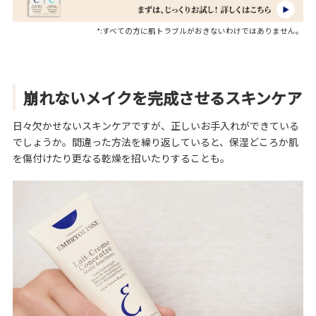
*:すべての方に肌トラブルがおきないわけではありません。
崩れないメイクを完成させるスキンケア
日々欠かせないスキンケアですが、正しいお手入れができている
でしょうか。間違った方法を繰り返していると、保湿どころか肌
を傷付けたり更なる乾燥を招いたりすることも。