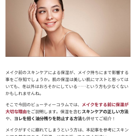
メイク前のスキンケアによる保湿が、メイク持ちにまで影響する
事をご存知でしょうか。肌の保湿は美しい肌にマストと思っては
いても、冬以外はおろそかにしている……という方も少なくない
かもしれませんね。
そこで今回のビューティーコラムでは、
メイクをする前に保湿が
大切な理由
をご説明します。保湿を含む
スキンケアの正しい方法
や、
ヨレを招く油分残りを防止する方法
も併せてご紹介！
メイクがすぐに崩れてしまうという方は、本記事を参考にスキン