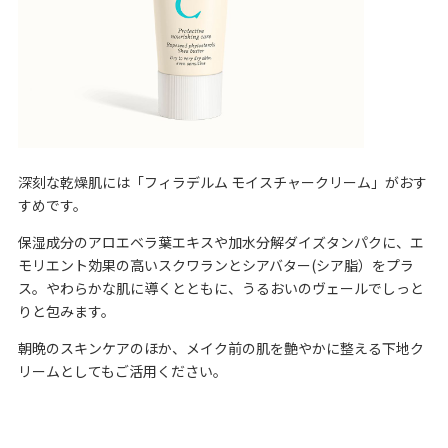
深刻な乾燥肌には「
フィラデルム モイスチャークリーム
」がおす
すめです。
保湿成分のアロエベラ葉エキスや加水分解ダイズタンパクに、エ
モリエント効果の高いスクワランとシアバター(シア脂）をプラ
ス。やわらかな肌に導くとともに、うるおいのヴェールでしっと
りと包みます。
朝晩のスキンケアのほか、メイク前の肌を艶やかに整える下地ク
リームとしてもご活用ください。