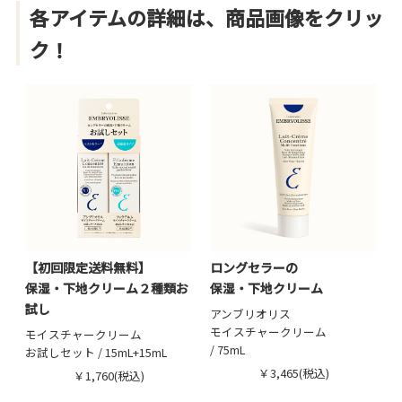
各アイテムの詳細は、商品画像をクリッ
ク！
【初回限定送料無料】
ロングセラーの
保湿・下地クリーム２種類お
保湿・下地クリーム
試し
アンブリオリス
モイスチャークリーム
モイスチャークリーム
/ 75mL
お試しセット / 15mL+15mL
￥3,465(税込)
￥1,760(税込)