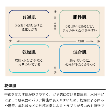
乾燥肌
季節を問わず肌が乾きやすく、ツヤ感に欠ける乾燥肌。水分不足
によって肌表面のバリア機能が衰えやすいため、乾燥による痒み
や湿疹、紫外線などの外部刺激によるトラブルが多いのも特徴で