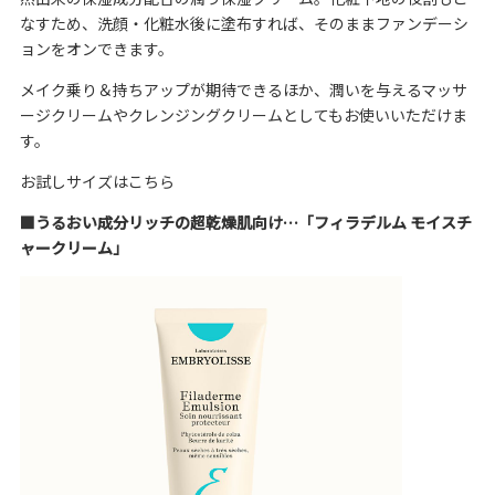
なすため、洗顔・化粧水後に塗布すれば、そのままファンデーシ
ョンをオンできます。
メイク乗り＆持ちアップが期待できるほか、潤いを与えるマッサ
ージクリームやクレンジングクリームとしてもお使いいただけま
す。
お試しサイズはこちら
■
うるおい成分リッチの超乾燥肌向け…「
フィラデルム モイスチ
ャークリーム
」