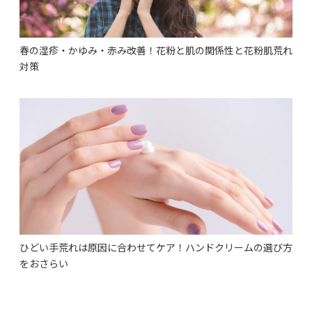
春の湿疹・かゆみ・赤み改善！花粉と肌の関係性と花粉肌荒れ
対策
ひどい手荒れは原因に合わせてケア！ハンドクリームの選び方
をおさらい