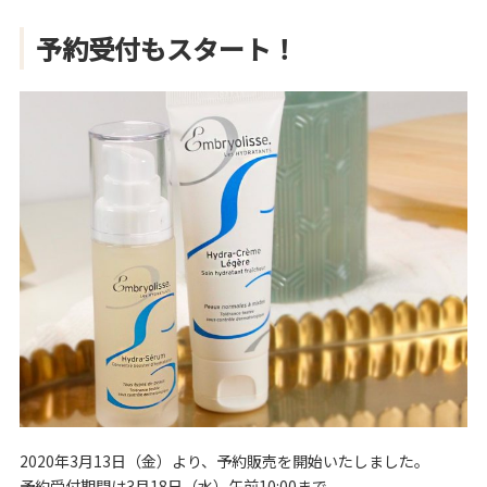
予約受付もスタート！
2020年3月13日（金）より、予約販売を開始いたしました。
予約受付期間は3月18日（水）午前10:00まで。