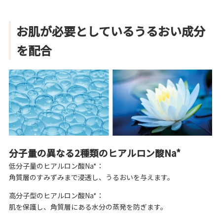
お肌が必要としているうるおい成分
を配合
分子量の異なる2種類のヒアルロン酸Na*
低分子量のヒアルロン酸Na*：
角質層のすみずみまで浸透し、うるおいを与えます。
高分子型のヒアルロン酸Na*：
肌を保護し、角質層にある水分の蒸発を防ぎます。