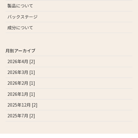
製品について
バックステージ
成分について
月別アーカイブ
2026年4月 [2]
2026年3月 [1]
2026年2月 [1]
2026年1月 [1]
2025年12月 [2]
2025年7月 [2]