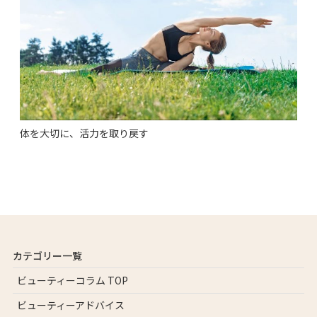
体を大切に、活力を取り戻す
カテゴリー一覧
ビューティーコラム TOP
ビューティーアドバイス