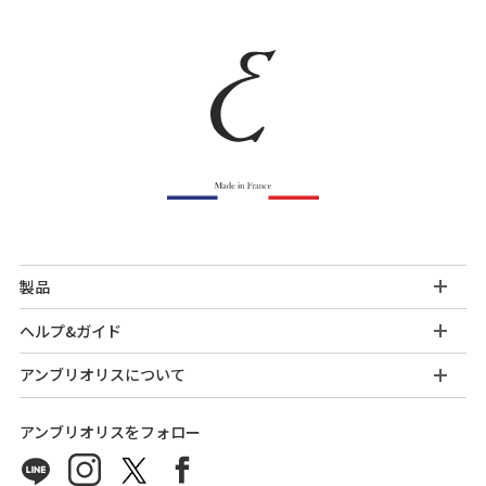
製品
ヘルプ&ガイド
アンブリオリスについて
アンブリオリスをフォロー