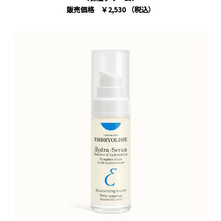
販売価格 ￥2,530 （税込）