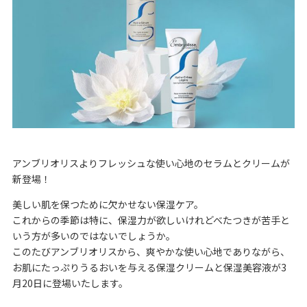
アンブリオリスよりフレッシュな使い心地のセラムとクリームが
新登場！
美しい肌を保つために欠かせない保湿ケア。
これからの季節は特に、保湿力が欲しいけれどべたつきが苦手と
いう方が多いのではないでしょうか。
このたびアンブリオリスから、爽やかな使い心地でありながら、
お肌にたっぷりうるおいを与える保湿クリームと保湿美容液が3
月20日に登場いたします。