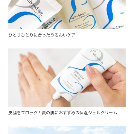
ひとりひとりに合ったうるおいケア
皮脂をブロック！夏の肌におすすめの保湿ジェルクリーム