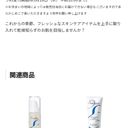
※お住まいの地域によっては発売日当日にお届けできない場合もございますのであ
らかじめご了承いただきますよう何卒お願い申し上げます
これからの季節、フレッシュなスキンケアアイテムを上手に取り
入れて乾燥知らずのお肌を目指しませんか？
関連商品