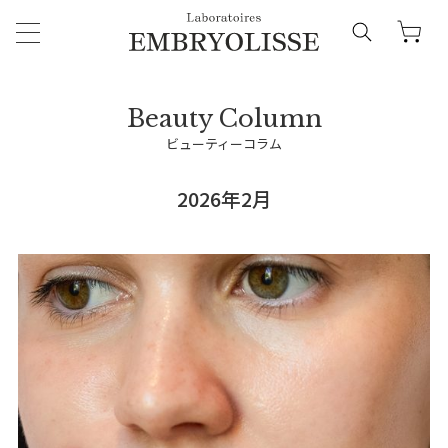
ビューティーコラム
2026年2月