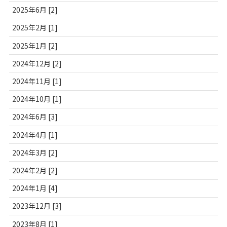
2025年6月 [2]
2025年2月 [1]
2025年1月 [2]
2024年12月 [2]
2024年11月 [1]
2024年10月 [1]
2024年6月 [3]
2024年4月 [1]
2024年3月 [2]
2024年2月 [2]
2024年1月 [4]
2023年12月 [3]
2023年8月 [1]