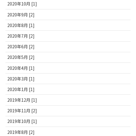
2020年10月 [1]
2020年9月 [2]
2020年8月 [1]
2020年7月 [2]
2020年6月 [2]
2020年5月 [2]
2020年4月 [1]
2020年3月 [1]
2020年1月 [1]
2019年12月 [1]
2019年11月 [2]
2019年10月 [1]
2019年8月 [2]