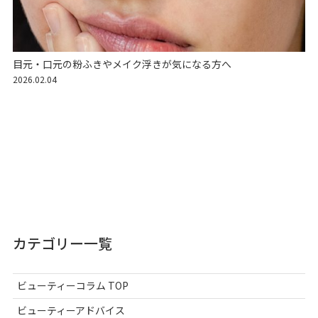
目元・口元の粉ふきやメイク浮きが気になる方へ
2026.02.04
カテゴリー一覧
ビューティーコラム TOP
ビューティーアドバイス