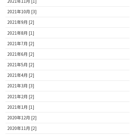
2021年11月 [1]
2021年10月 [3]
2021年9月 [2]
2021年8月 [1]
2021年7月 [2]
2021年6月 [2]
2021年5月 [2]
2021年4月 [2]
2021年3月 [3]
2021年2月 [2]
2021年1月 [1]
2020年12月 [2]
2020年11月 [2]