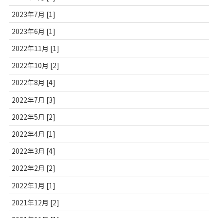
2023年7月 [1]
2023年6月 [1]
2022年11月 [1]
2022年10月 [2]
2022年8月 [4]
2022年7月 [3]
2022年5月 [2]
2022年4月 [1]
2022年3月 [4]
2022年2月 [2]
2022年1月 [1]
2021年12月 [2]