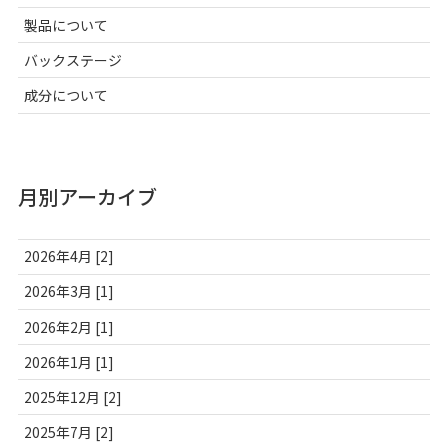
製品について
バックステージ
成分について
月別アーカイブ
2026年4月 [2]
2026年3月 [1]
2026年2月 [1]
2026年1月 [1]
2025年12月 [2]
2025年7月 [2]