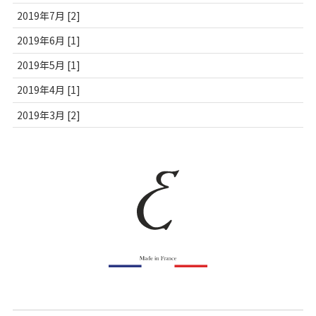
2019年7月 [2]
2019年6月 [1]
2019年5月 [1]
2019年4月 [1]
2019年3月 [2]