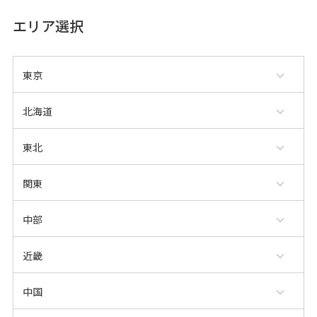
エリア選択
東京
北海道
東北
関東
中部
近畿
中国