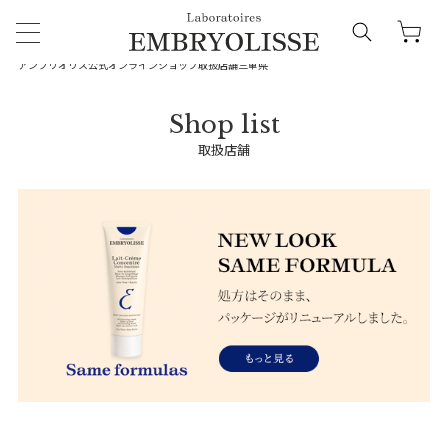
アンブリオリス公式オンラインショップ
取扱店舗
三重県
取扱店舗