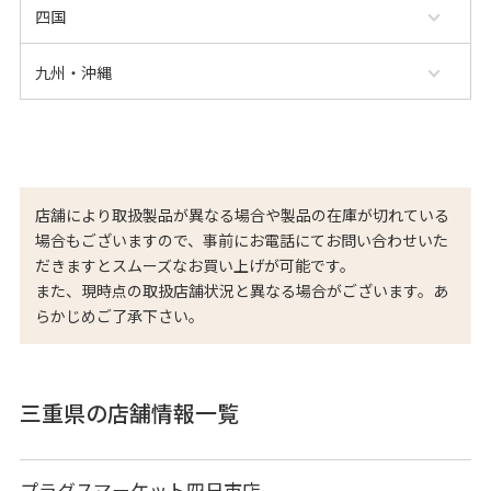
四国
九州・沖縄
店舗により取扱製品が異なる場合や製品の在庫が切れている
場合もございますので、事前にお電話にてお問い合わせいた
だきますとスムーズなお買い上げが可能です。
また、現時点の取扱店舗状況と異なる場合がございます。あ
らかじめご了承下さい。
三重県の店舗情報一覧
プラグスマーケット四日市店