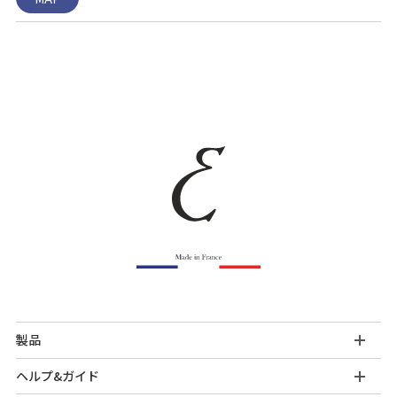
製品
ヘルプ&ガイド