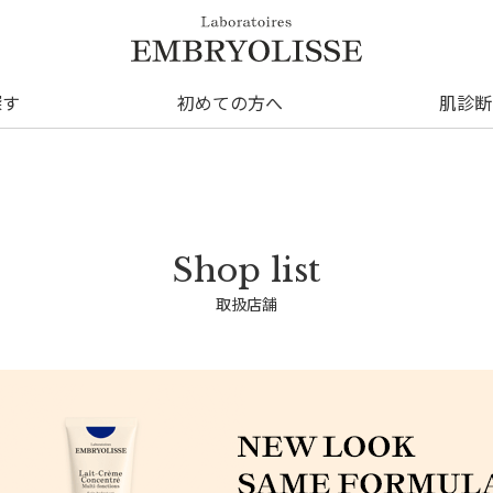
探す
初めての方へ
肌診断
取扱店舗