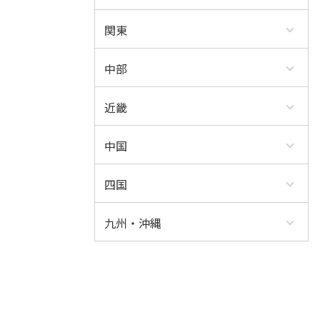
関東
中部
近畿
中国
四国
九州・沖縄