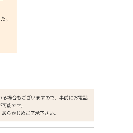
いる場合もございますので、事前にお電話
が可能です。
。あらかじめご了承下さい。