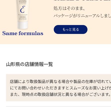
山形県の店舗情報一覧
店舗により取扱製品が異なる場合や製品の在庫が切れて
にてお問い合わせいただきますとスムーズなお買い上げ
また、現時点の取扱店舗状況と異なる場合がございます