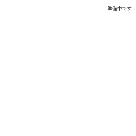
準備中です