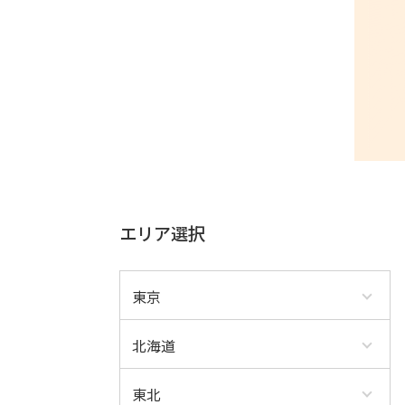
エリア選択
東京
北海道
東北