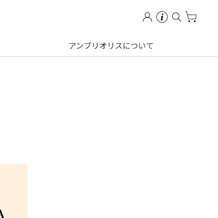
アンブリオリスについて