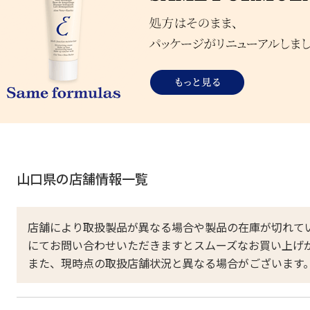
山口県の店舗情報一覧
店舗により取扱製品が異なる場合や製品の在庫が切れて
にてお問い合わせいただきますとスムーズなお買い上げ
また、現時点の取扱店舗状況と異なる場合がございます