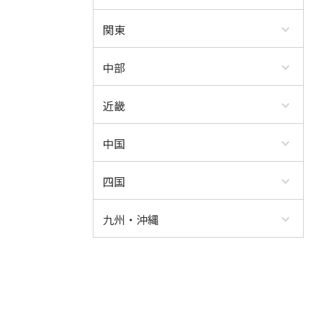
関東
中部
近畿
中国
四国
九州・沖縄