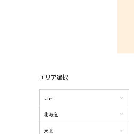
エリア選択
東京
北海道
東北