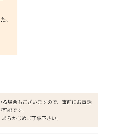
いる場合もございますので、事前にお電話
が可能です。
。あらかじめご了承下さい。