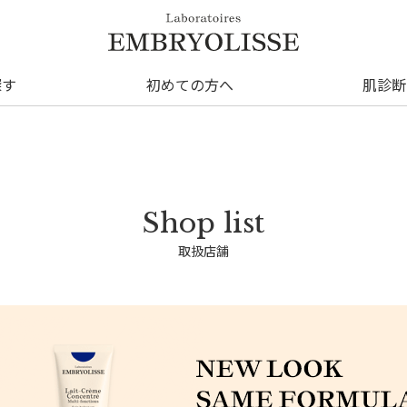
探す
初めての方へ
肌診断
取扱店舗