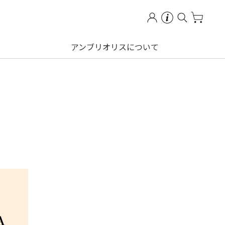
アンブリオリスについて