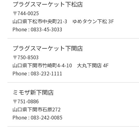
プラグスマーケット下松店
〒744-0025
山口県下松市中央町21-3 ゆめタウン下松 3F
Phone : 0833-45-3033
プラグスマーケット下関店
〒750-8503
山口県下関市竹崎町4-4-10 大丸下関店 4F
Phone : 083-232-1111
ミモザ新下関店
〒751-0886
山口県下関市石原272
Phone : 083-242-0085