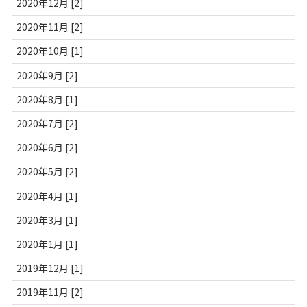
2020年12月 [2]
2020年11月 [2]
2020年10月 [1]
2020年9月 [2]
2020年8月 [1]
2020年7月 [2]
2020年6月 [2]
2020年5月 [2]
2020年4月 [1]
2020年3月 [1]
2020年1月 [1]
2019年12月 [1]
2019年11月 [2]