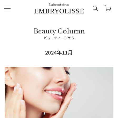
ビューティーコラム
2024年11月