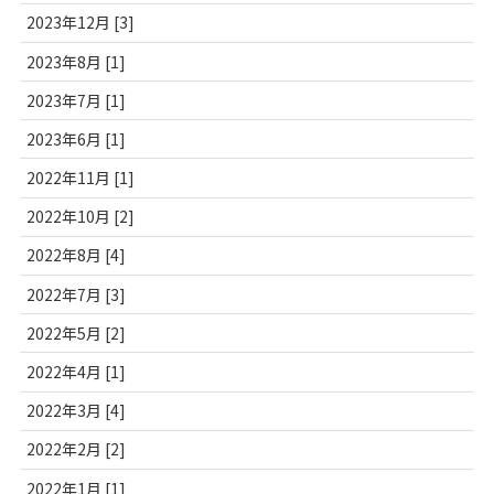
2023年12月 [3]
2023年8月 [1]
2023年7月 [1]
2023年6月 [1]
2022年11月 [1]
2022年10月 [2]
2022年8月 [4]
2022年7月 [3]
2022年5月 [2]
2022年4月 [1]
2022年3月 [4]
2022年2月 [2]
2022年1月 [1]