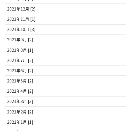
2021年12月 [2]
2021年11月 [1]
2021年10月 [3]
2021年9月 [2]
2021年8月 [1]
2021年7月 [2]
2021年6月 [2]
2021年5月 [2]
2021年4月 [2]
2021年3月 [3]
2021年2月 [2]
2021年1月 [1]