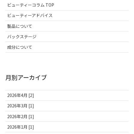
ビューティーコラム TOP
ビューティーアドバイス
製品について
バックステージ
成分について
月別アーカイブ
2026年4月 [2]
2026年3月 [1]
2026年2月 [1]
2026年1月 [1]