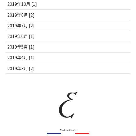
2019年10月 [1]
2019年8月 [2]
2019年7月 [2]
2019年6月 [1]
2019年5月 [1]
2019年4月 [1]
2019年3月 [2]