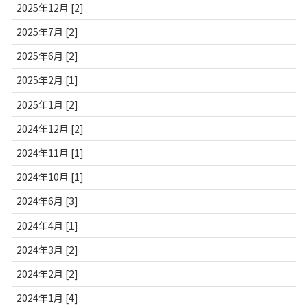
2025年12月 [2]
2025年7月 [2]
2025年6月 [2]
2025年2月 [1]
2025年1月 [2]
2024年12月 [2]
2024年11月 [1]
2024年10月 [1]
2024年6月 [3]
2024年4月 [1]
2024年3月 [2]
2024年2月 [2]
2024年1月 [4]