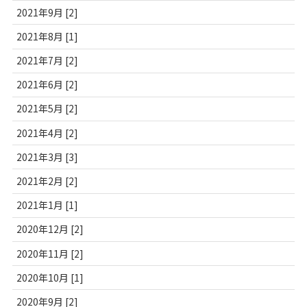
2021年9月 [2]
2021年8月 [1]
2021年7月 [2]
2021年6月 [2]
2021年5月 [2]
2021年4月 [2]
2021年3月 [3]
2021年2月 [2]
2021年1月 [1]
2020年12月 [2]
2020年11月 [2]
2020年10月 [1]
2020年9月 [2]