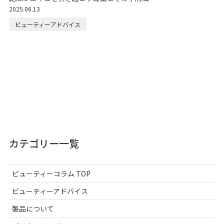
2025.06.13
ビューティーアドバイス
カテゴリー一覧
ビューティーコラム TOP
ビューティーアドバイス
製品について