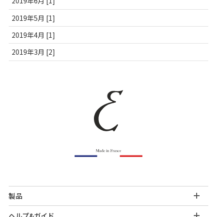
2019年6月 [1]
2019年5月 [1]
2019年4月 [1]
2019年3月 [2]
製品
ヘルプ&ガイド