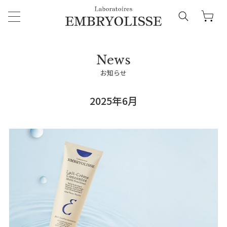
お知らせ
2025年6月