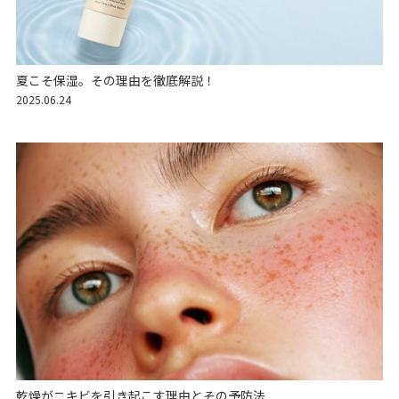
夏こそ保湿。その理由を徹底解説！
2025.06.24
乾燥がニキビを引き起こす理由とその予防法