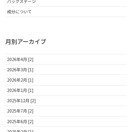
バックステージ
成分について
月別アーカイブ
2026年4月 [2]
2026年3月 [1]
2026年2月 [1]
2026年1月 [1]
2025年12月 [2]
2025年7月 [2]
2025年6月 [2]
2025年2月 [1]