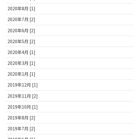
2020年8月 [1]
2020年7月 [2]
2020年6月 [2]
2020年5月 [2]
2020年4月 [1]
2020年3月 [1]
2020年1月 [1]
2019年12月 [1]
2019年11月 [2]
2019年10月 [1]
2019年8月 [2]
2019年7月 [2]