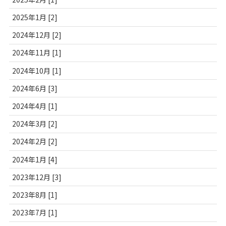
2025年1月 [2]
2024年12月 [2]
2024年11月 [1]
2024年10月 [1]
2024年6月 [3]
2024年4月 [1]
2024年3月 [2]
2024年2月 [2]
2024年1月 [4]
2023年12月 [3]
2023年8月 [1]
2023年7月 [1]