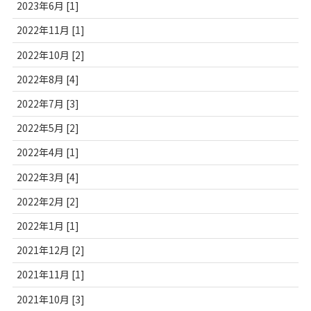
2023年6月 [1]
2022年11月 [1]
2022年10月 [2]
2022年8月 [4]
2022年7月 [3]
2022年5月 [2]
2022年4月 [1]
2022年3月 [4]
2022年2月 [2]
2022年1月 [1]
2021年12月 [2]
2021年11月 [1]
2021年10月 [3]