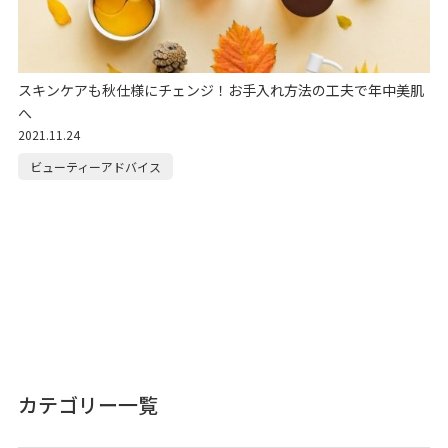
スキンケアも秋仕様にチェンジ！お手入れ方法の工夫で年中美肌
へ
2021.11.24
ビューティーアドバイス
カテゴリー一覧