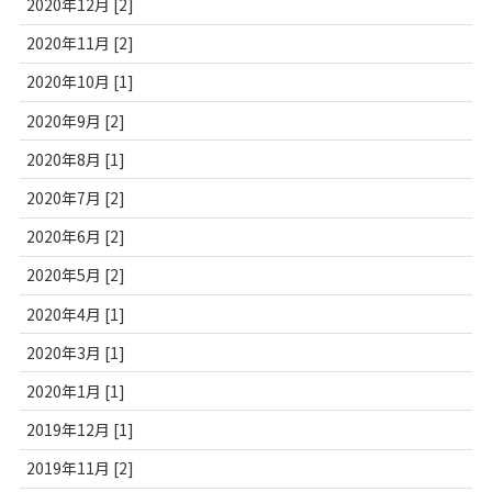
2020年12月 [2]
2020年11月 [2]
2020年10月 [1]
2020年9月 [2]
2020年8月 [1]
2020年7月 [2]
2020年6月 [2]
2020年5月 [2]
2020年4月 [1]
2020年3月 [1]
2020年1月 [1]
2019年12月 [1]
2019年11月 [2]