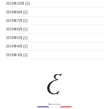
2019年10月 [1]
2019年8月 [2]
2019年7月 [2]
2019年6月 [1]
2019年5月 [1]
2019年4月 [1]
2019年3月 [2]