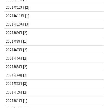
2021年12月 [2]
2021年11月 [1]
2021年10月 [3]
2021年9月 [2]
2021年8月 [1]
2021年7月 [2]
2021年6月 [2]
2021年5月 [2]
2021年4月 [2]
2021年3月 [3]
2021年2月 [2]
2021年1月 [1]