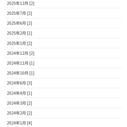
2025年12月 [2]
2025年7月 [2]
2025年6月 [2]
2025年2月 [1]
2025年1月 [2]
2024年12月 [2]
2024年11月 [1]
2024年10月 [1]
2024年6月 [3]
2024年4月 [1]
2024年3月 [2]
2024年2月 [2]
2024年1月 [4]