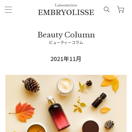
ビューティーコラム
2021年11月