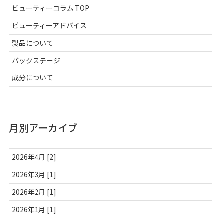
ビューティーコラム TOP
ビューティーアドバイス
製品について
バックステージ
成分について
月別アーカイブ
2026年4月 [2]
2026年3月 [1]
2026年2月 [1]
2026年1月 [1]