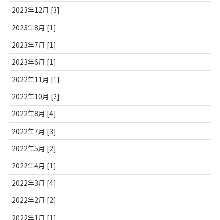
2023年12月 [3]
2023年8月 [1]
2023年7月 [1]
2023年6月 [1]
2022年11月 [1]
2022年10月 [2]
2022年8月 [4]
2022年7月 [3]
2022年5月 [2]
2022年4月 [1]
2022年3月 [4]
2022年2月 [2]
2022年1月 [1]